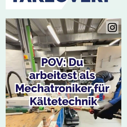
Instagramobje