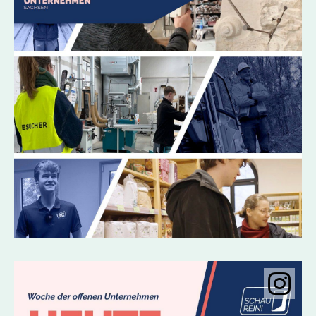
Instagramobje