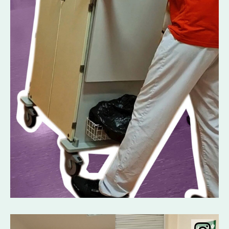
Instagramobje