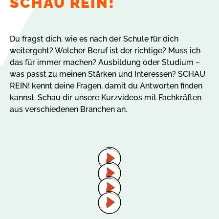
SCHAU REIN!
Du fragst dich, wie es nach der Schule für dich
weitergeht? Welcher Beruf ist der richtige? Muss ich
das für immer machen? Ausbildung oder Studium –
was passt zu meinen Stärken und Interessen? SCHAU
REIN! kennt deine Fragen, damit du Antworten finden
kannst. Schau dir unsere Kurzvideos mit Fachkräften
aus verschiedenen Branchen an.
Video
abspielen
Video
abspielen
Video
abspielen
Video