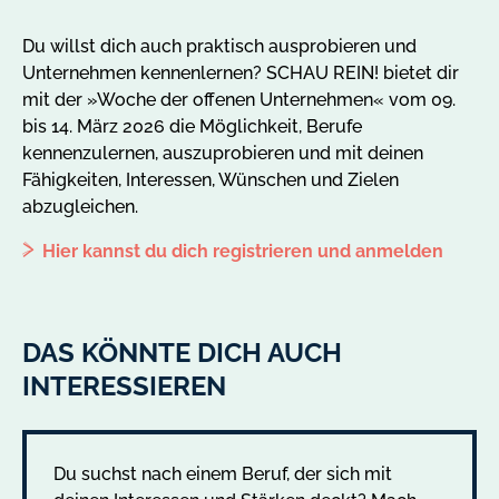
abspielen
Du willst dich auch praktisch ausprobieren und
Unternehmen kennenlernen? SCHAU REIN! bietet dir
mit der »Woche der offenen Unternehmen« vom 09.
bis 14. März 2026 die Möglichkeit, Berufe
kennenzulernen, auszuprobieren und mit deinen
Fähigkeiten, Interessen, Wünschen und Zielen
abzugleichen.
Hier kannst du dich registrieren und anmelden
DAS KÖNNTE DICH AUCH
INTERESSIEREN
Du suchst nach einem Beruf, der sich mit