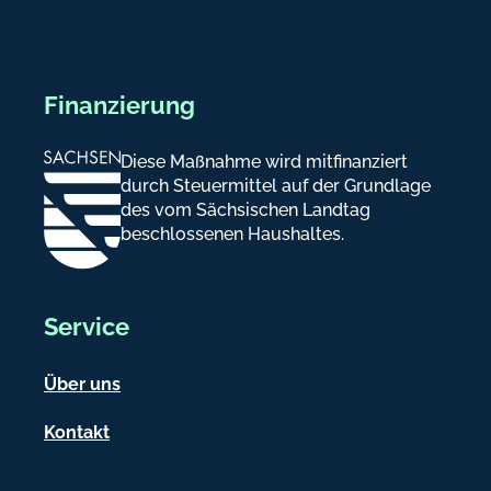
Finanzierung
Diese Maßnahme wird mitfinanziert
durch Steuermittel auf der Grundlage
des vom Sächsischen Landtag
beschlossenen Haushaltes.
Service
Über uns
Kontakt