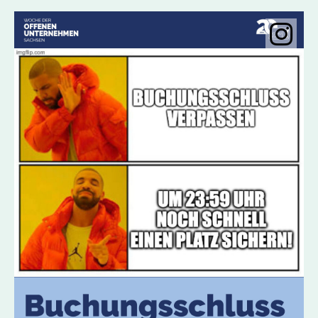
Instagramobje