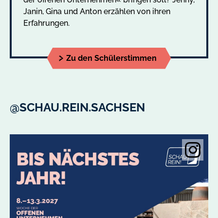
Janin, Gina und Anton erzählen von ihren
Erfahrungen.
Zu den Schülerstimmen
@SCHAU.REIN.SACHSEN
Instagramobje