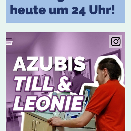
Instagramobje