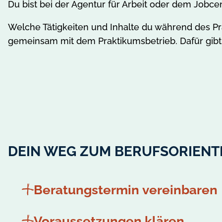
Du bist bei der Agentur für Arbeit oder dem Jobc
Welche Tätigkeiten und Inhalte du während des Pr
gemeinsam mit dem Praktikumsbetrieb. Dafür gibt
DEIN WEG ZUM BERUFSORIEN
Beratungstermin vereinbaren
Voraussetzungen klären