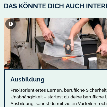
DAS KÖNNTE DICH AUCH INTER
Ausbildung
Praxisorientiertes Lernen, berufliche Sicherheit
Unabhängigkeit – startest du deine berufliche 
Ausbildung, kannst du mit vielen Vorteilen rec