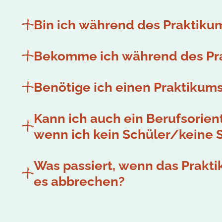
Bin ich während des Praktikum
Bekomme ich während des Pr
Benötige ich einen Praktikum
Kann ich auch ein Berufsorie
wenn ich kein Schüler/keine 
Was passiert, wenn das Praktik
es abbrechen?