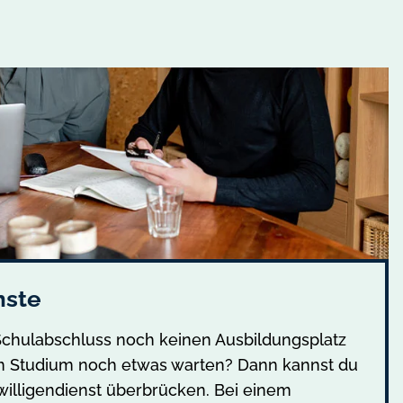
nste
chulabschluss noch keinen Ausbildungsplatz
m Studium noch etwas warten? Dann kannst du
iwilligendienst überbrücken. Bei einem