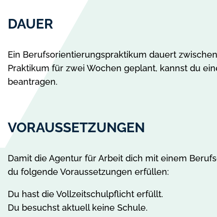
DAUER
Ein Berufsorientierungspraktikum dauert zwischen
Praktikum für zwei Wochen geplant, kannst du ei
beantragen.
VORAUSSETZUNGEN
Damit die Agentur für Arbeit dich mit einem Beruf
du folgende Voraussetzungen erfüllen:
Du hast die Vollzeitschulpflicht erfüllt.
Du besuchst aktuell keine Schule.