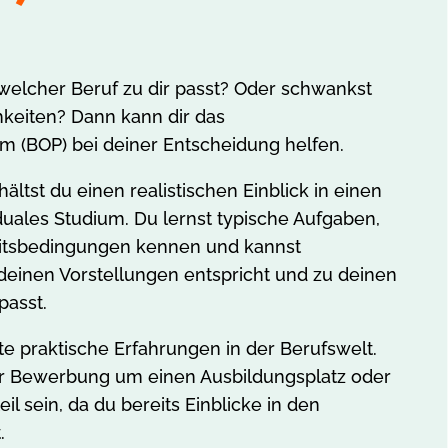
welcher Beruf zu dir passt? Oder schwankst
keiten? Dann kann dir das
m (BOP) bei deiner Entscheidung helfen.
ltst du einen realistischen Einblick in einen
uales Studium. Du lernst typische Aufgaben,
eitsbedingungen kennen und kannst
deinen Vorstellungen entspricht und zu deinen
passt.
 praktische Erfahrungen in der Berufswelt.
ner Bewerbung um einen Ausbildungsplatz oder
il sein, da du bereits Einblicke in den
.