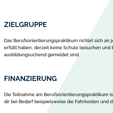
ZIELGRUPPE
Das Berufsorientierungspraktikum richtet sich an j
erfüllt haben, derzeit keine Schule besuchen und 
ausbildungsuchend gemeldet sind.
FINANZIERUNG
Die Teilnahme am Berufsorientierungspraktikum ist 
dir bei Bedarf beispielsweise die Fahrkosten und d