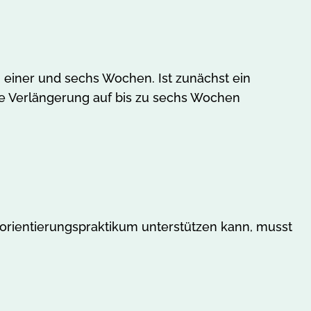
 einer und sechs Wochen. Ist zunächst ein
ne Verlängerung auf bis zu sechs Wochen
sorientierungspraktikum unterstützen kann, musst