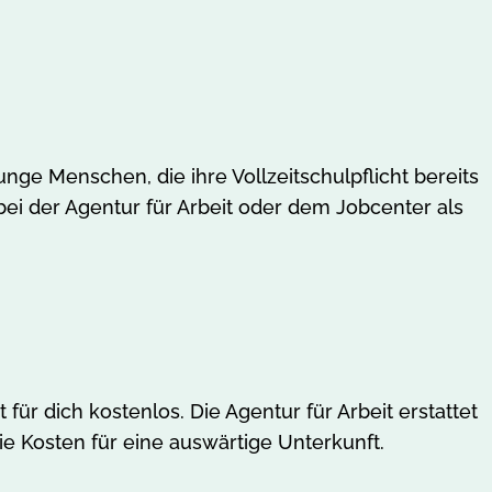
unge Menschen, die ihre Vollzeitschulpflicht bereits
bei der Agentur für Arbeit oder dem Jobcenter als
für dich kostenlos. Die Agentur für Arbeit erstattet
ie Kosten für eine auswärtige Unterkunft.