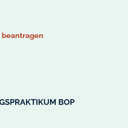
m beantragen
NGSPRAKTIKUM BOP