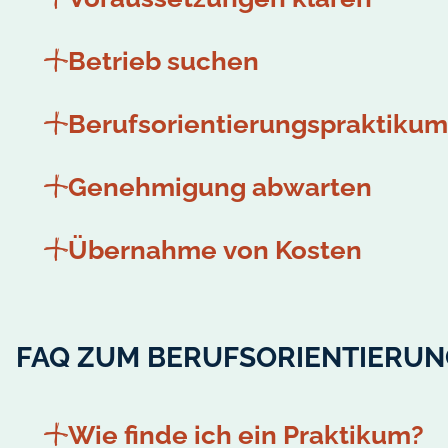
Betrieb suchen
Berufsorientierungspraktiku
Genehmigung abwarten
Übernahme von Kosten
FAQ ZUM BERUFSORIENTIERU
Wie finde ich ein Praktikum?