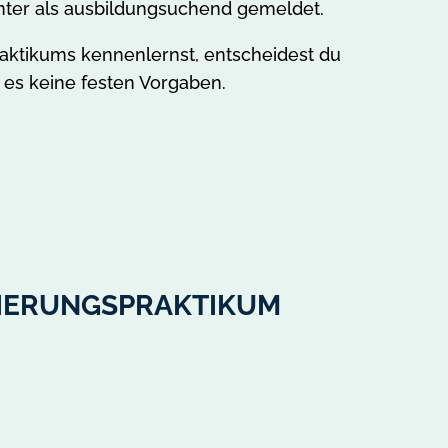
enter als ausbildungsuchend gemeldet.
aktikums kennenlernst, entscheidest du
 es keine festen Vorgaben.
TIERUNGSPRAKTIKUM