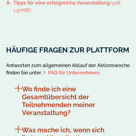
Tipps für eine erfolgreiche Veranstaltung
(pdf,
1,97MB)
HÄUFIGE FRAGEN ZUR PLATTFORM
Antworten zum allgemeinen Ablauf der Aktionswoche
finden Sie unter
FAQ für Unternehmen
.
Wo finde ich eine
Gesamtübersicht der
Teilnehmenden meiner
Veranstaltung?
Was mache ich, wenn sich