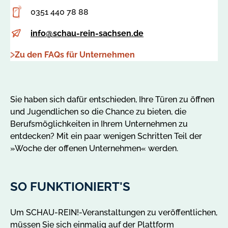
Adresse
0351 440 78 88
Telefon
info@schau-rein-sachsen.de
E-
Zu den FAQs für Unternehmen
Mail
Sie haben sich dafür entschieden, Ihre Türen zu öffnen
und Jugendlichen so die Chance zu bieten, die
Berufsmöglichkeiten in Ihrem Unternehmen zu
entdecken? Mit ein paar wenigen Schritten Teil der
»Woche der offenen Unternehmen« werden.
SO FUNKTIONIERT'S
Um SCHAU-REIN!-Veranstaltungen zu veröffentlichen,
müssen Sie sich einmalig auf der Plattform