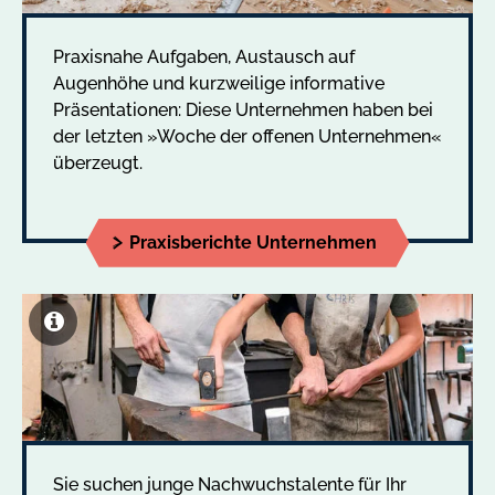
Praxisnahe Aufgaben, Austausch auf
Augenhöhe und kurzweilige informative
Präsentationen: Diese Unternehmen haben bei
der letzten »Woche der offenen Unternehmen«
überzeugt.
Praxisberichte Unternehmen
Sie suchen junge Nachwuchstalente für Ihr