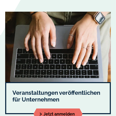
Veranstaltungen veröffentlichen
für Unternehmen
Jetzt anmelden