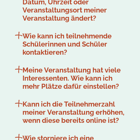
Datum, Uhrzeit oder
Veranstaltungsort meiner
Veranstaltung ändert?
Wie kann ich teilnehmende
Schülerinnen und Schüler
kontaktieren?
Meine Veranstaltung hat viele
Interessenten. Wie kann ich
mehr Plätze dafür einstellen?
Kann ich die Teilnehmerzahl
meiner Veranstaltung erhöhen,
wenn diese bereits online ist?
Wie storniere ich eine