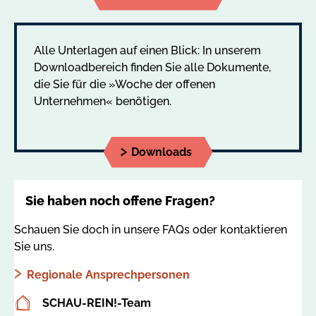
Alle Unterlagen auf einen Blick: In unserem
Downloadbereich finden Sie alle Dokumente,
die Sie für die »Woche der offenen
Unternehmen« benötigen.
Downloads
Sie haben noch offene Fragen?
Schauen Sie doch in unsere FAQs oder kontaktieren
Sie uns.
Regionale Ansprechpersonen
SCHAU-REIN!-Team