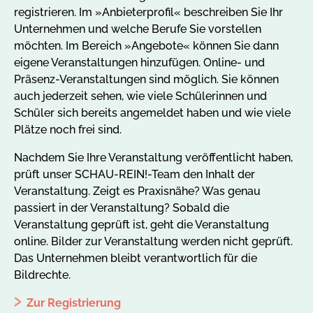
registrieren. Im »Anbieterprofil« beschreiben Sie Ihr
Unternehmen und welche Berufe Sie vorstellen
möchten. Im Bereich »Angebote« können Sie dann
eigene Veranstaltungen hinzufügen. Online- und
Präsenz-Veranstaltungen sind möglich. Sie können
auch jederzeit sehen, wie viele Schülerinnen und
Schüler sich bereits angemeldet haben und wie viele
Plätze noch frei sind.
Nachdem Sie Ihre Veranstaltung veröffentlicht haben,
prüft unser SCHAU-REIN!-Team den Inhalt der
Veranstaltung. Zeigt es Praxisnähe? Was genau
passiert in der Veranstaltung? Sobald die
Veranstaltung geprüft ist, geht die Veranstaltung
online. Bilder zur Veranstaltung werden nicht geprüft.
Das Unternehmen bleibt verantwortlich für die
Bildrechte.
Zur Registrierung