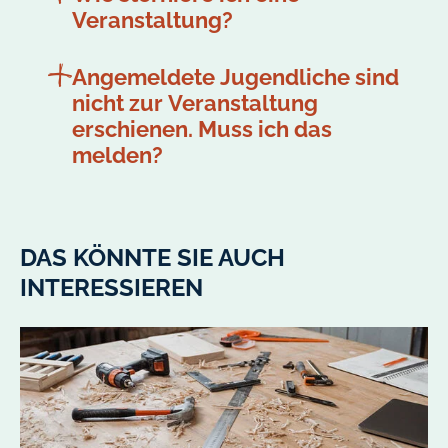
Veranstaltung?
Angemeldete Jugendliche sind
nicht zur Veranstaltung
erschienen. Muss ich das
melden?
DAS KÖNNTE SIE AUCH
INTERESSIEREN