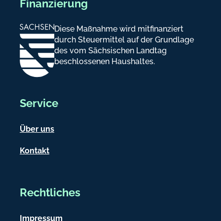
Finanzierung
Diese Maßnahme wird mitfinanziert
durch Steuermittel auf der Grundlage
des vom Sächsischen Landtag
beschlossenen Haushaltes.
Service
Über uns
Kontakt
Rechtliches
Impressum