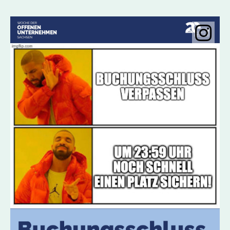
Instagramobje