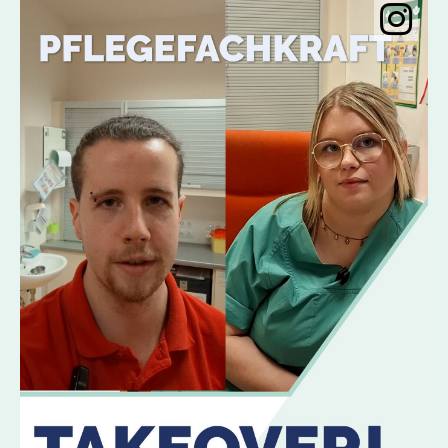
Instagramobje