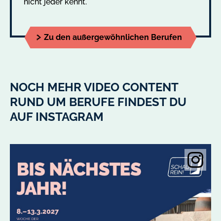
nicht jeder kennt.
Zu den außergewöhnlichen Berufen
NOCH MEHR VIDEO CONTENT
RUND UM BERUFE FINDEST DU
AUF INSTAGRAM
Instagramobje