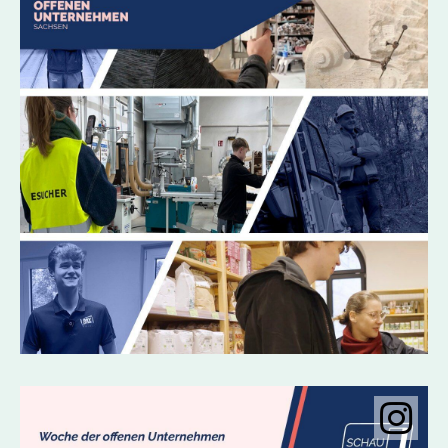
Instagramobje