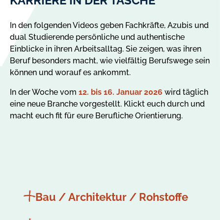
KARRIERE IN DER TASCHE
In den folgenden Videos geben Fachkräfte, Azubis und
dual Studierende persönliche und authentische
Einblicke in ihren Arbeitsalltag. Sie zeigen, was ihren
Beruf besonders macht, wie vielfältig Berufswege sein
können und worauf es ankommt.
In der Woche vom
12. bis 16. Januar 2026
wird täglich
eine neue Branche vorgestellt. Klickt euch durch und
macht euch fit für eure Berufliche Orientierung.
Bau / Architektur / Rohstoffe