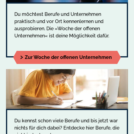
Du möchtest Berufe und Unternehmen
praktisch und vor Ort kennenlernen und
ausprobieren. Die »Woche der offenen
Unternehmen« ist deine Möglichkeit dafür.
Zur Woche der offenen Unternehmen
Du kennst schon viele Berufe und bis jetzt war
nichts für dich dabei? Entdecke hier Berufe, die