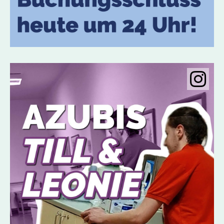
Instagramobje