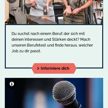
Du suchst nach einem Beruf, der sich mit
deinen Interessen und Stärken deckt? Mach
unseren Berufetest und finde heraus, welcher
Job zu dir passt.
Informiere dich