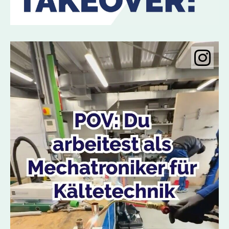
Instagramobje