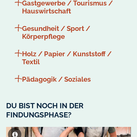
Gastgewerbe / Tourismus /
Hauswirtschaft
Gesundheit / Sport /
Körperpflege
Holz / Papier / Kunststoff /
Textil
Pädagogik / Soziales
DU BIST NOCH IN DER
FINDUNGSPHASE?