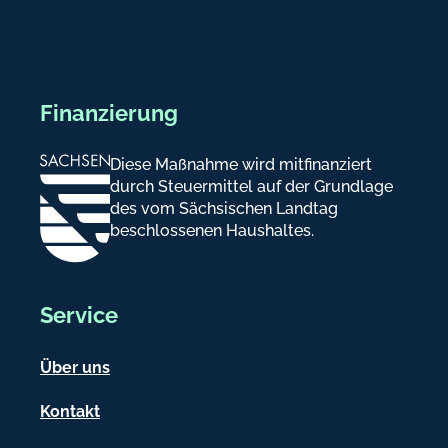
Finanzierung
Diese Maßnahme wird mitfinanziert
durch Steuermittel auf der Grundlage
des vom Sächsischen Landtag
beschlossenen Haushaltes.
Service
Über uns
Kontakt