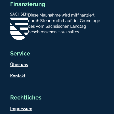
Finanzierung
Diese Maßnahme wird mitfinanziert
durch Steuermittel auf der Grundlage
des vom Sächsischen Landtag
beschlossenen Haushaltes.
Service
Über uns
Kontakt
Rechtliches
Impressum