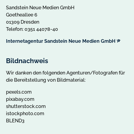
Sandstein Neue Medien GmbH
Goetheallee 6
01309 Dresden
Telefon: 0351 44078-40
externe
Internetagentur Sandstein Neue Medien GmbH
Link
Bildnachweis
Wir danken den folgenden Agenturen/Fotografen für
die Bereitstellung von Bildmaterial:
pexels.com
pixabay.com
shutterstock.com
istockphoto.com
BLEND3