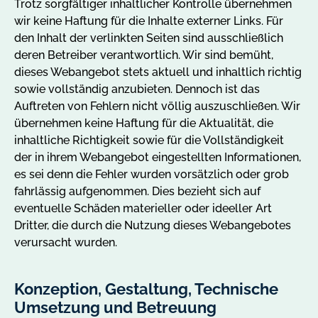
Trotz sorgfältiger inhaltlicher Kontrolle übernehmen
wir keine Haftung für die Inhalte externer Links. Für
den Inhalt der verlinkten Seiten sind ausschließlich
deren Betreiber verantwortlich. Wir sind bemüht,
dieses Webangebot stets aktuell und inhaltlich richtig
sowie vollständig anzubieten. Dennoch ist das
Auftreten von Fehlern nicht völlig auszuschließen. Wir
übernehmen keine Haftung für die Aktualität, die
inhaltliche Richtigkeit sowie für die Vollständigkeit
der in ihrem Webangebot eingestellten Informationen,
es sei denn die Fehler wurden vorsätzlich oder grob
fahrlässig aufgenommen. Dies bezieht sich auf
eventuelle Schäden materieller oder ideeller Art
Dritter, die durch die Nutzung dieses Webangebotes
verursacht wurden.
Konzeption, Gestaltung, Technische
Umsetzung und Betreuung