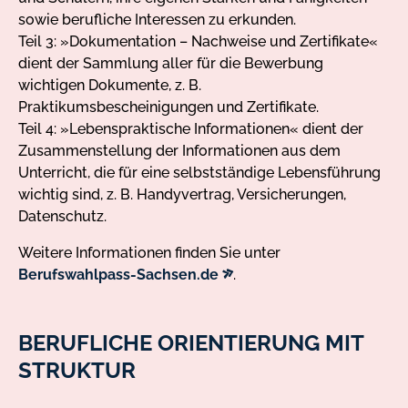
sowie berufliche Interessen zu erkunden.
Teil 3: »Dokumentation – Nachweise und Zertifikate«
dient der Sammlung aller für die Bewerbung
wichtigen Dokumente, z. B.
Praktikumsbescheinigungen und Zertifikate.
Teil 4: »Lebenspraktische Informationen« dient der
Zusammenstellung der Informationen aus dem
Unterricht, die für eine selbstständige Lebensführung
wichtig sind, z. B. Handyvertrag, Versicherungen,
Datenschutz.
Weitere Informationen finden Sie unter
externer
Berufswahlpass-Sachsen.de
.
Link
BERUFLICHE ORIENTIERUNG MIT
STRUKTUR