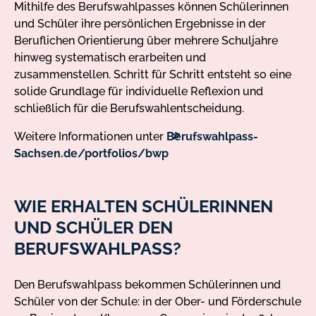
Mithilfe des Berufswahlpasses können Schülerinnen
und Schüler ihre persönlichen Ergebnisse in der
Beruflichen Orientierung über mehrere Schuljahre
hinweg systematisch erarbeiten und
zusammenstellen. Schritt für Schritt entsteht so eine
solide Grundlage für individuelle Reflexion und
schließlich für die Berufswahlentscheidung.
Weitere Informationen unter
Berufswahlpass-
externer
Sachsen.de/portfolios/bwp
Link
WIE ERHALTEN SCHÜLERINNEN
UND SCHÜLER DEN
BERUFSWAHLPASS?
Den Berufswahlpass bekommen Schülerinnen und
Schüler von der Schule: in der Ober- und Förderschule