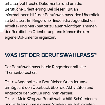
erhalten zahlreiche Dokumente rund um die
Berufliche Orientierung. Bei dieser Flut an
Informationen hilft der Berufswahlpass, den Überblick
zu behalten. Im Ringordner finden die Jugendlichen
Arbeits- und Merkblätter zu allen wichtigen Themen
der Beruflichen Orientierung und können ihn um
eigene Dokumente ergänzen.
WAS IST DER BERUFSWAHLPASS?
Der Berufswahlpass ist ein Ringordner mit vier
Themenbereichen:
Teil 1: »Angebote zur Beruflichen Orientierung«
ermöglicht den Überblick über die Aktivitäten und
Angebote der Schule und ihrer Partner.
Teil 2: »Mein Weg zur Berufswahl« hilft Schülerinnen
und Schülern, ihre eigenen Stärken und Fähigkeiten