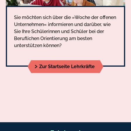
Sie möchten sich über die »Woche der offenen
Unternehmen« informieren und darüber, wie
Sie Ihre Schülerinnen und Schüler bei der
Beruflichen Orientierung am besten
unterstützen können?
Zur Startseite Lehrkräfte