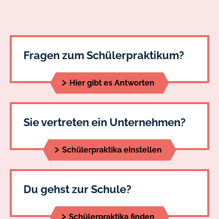
Fragen zum Schülerpraktikum?
Hier gibt es Antworten
Sie vertreten ein Unternehmen?
Schülerpraktika einstellen
Du gehst zur Schule?
Schülerpraktika finden