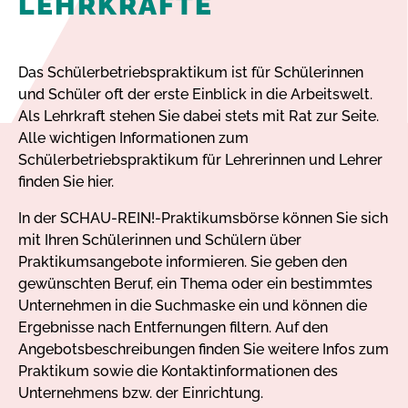
LEHRKRÄFTE
Das Schülerbetriebspraktikum ist für Schülerinnen
und Schüler oft der erste Einblick in die Arbeitswelt.
Als Lehrkraft stehen Sie dabei stets mit Rat zur Seite.
Alle wichtigen Informationen zum
Schülerbetriebspraktikum für Lehrerinnen und Lehrer
finden Sie hier.
In der SCHAU-REIN!-Praktikumsbörse können Sie sich
mit Ihren Schülerinnen und Schülern über
Praktikumsangebote informieren. Sie geben den
gewünschten Beruf, ein Thema oder ein bestimmtes
Unternehmen in die Suchmaske ein und können die
Ergebnisse nach Entfernungen filtern. Auf den
Angebotsbeschreibungen finden Sie weitere Infos zum
Praktikum sowie die Kontaktinformationen des
Unternehmens bzw. der Einrichtung.