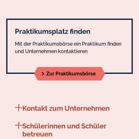
Praktikumsplatz finden
Mit der Praktikumsbörse ein Praktikum finden
und Unternehmen kontaktieren
Zur Praktikumsbörse
Kontakt zum Unternehmen
Schülerinnen und Schüler
betreuen