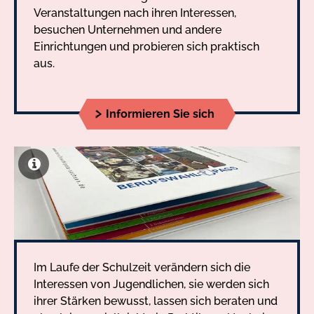
Veranstaltungen nach ihren Interessen,
besuchen Unternehmen und andere
Einrichtungen und probieren sich praktisch
aus.
Informieren Sie sich
Im Laufe der Schulzeit verändern sich die
Interessen von Jugendlichen, sie werden sich
ihrer Stärken bewusst, lassen sich beraten und