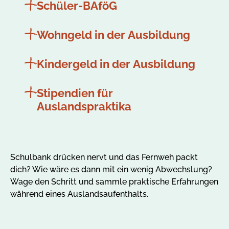
Schüler-BAföG
Wohngeld in der Ausbildung
Kindergeld in der Ausbildung
Stipendien für
Auslandspraktika
Schulbank drücken nervt und das Fernweh packt
dich? Wie wäre es dann mit ein wenig Abwechslung?
Wage den Schritt und sammle praktische Erfahrungen
während eines Auslandsaufenthalts.