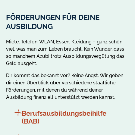
FÖRDERUNGEN FÜR DEINE
AUSBILDUNG
Miete, Telefon, WLAN, Essen, Kleidung – ganz schön
viel, was man zum Leben braucht. Kein Wunder, dass
so manchem Azubi trotz Ausbildungsvergütung das
Geld ausgeht.
Dir kommt das bekannt vor? Keine Angst. Wir geben
dir einen Überblick über verschiedene staatliche
Förderungen, mit denen du während deiner
Ausbildung finanziell unterstützt werden kannst.
Berufsausbildungsbeihilfe
(BAB)