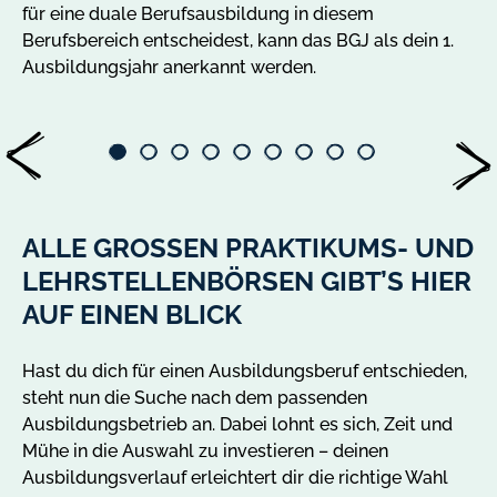
für eine duale Berufsausbildung in diesem
Berufsbereich entscheidest, kann das BGJ als dein 1.
Ausbildungsjahr anerkannt werden.
ALLE GROSSEN PRAKTIKUMS- UND L
EHRSTELLENBÖRSEN GIBT’S HIER A
UF EINEN BLICK
Hast du dich für einen Ausbildungsberuf entschieden,
steht nun die Suche nach dem passenden
Ausbildungsbetrieb an. Dabei lohnt es sich, Zeit und
Mühe in die Auswahl zu investieren – deinen
Ausbildungsverlauf erleichtert dir die richtige Wahl