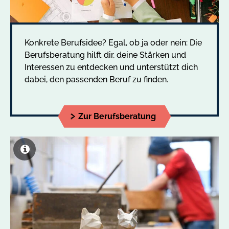
Konkrete Berufsidee? Egal, ob ja oder nein: Die
Berufsberatung hilft dir, deine Stärken und
Interessen zu entdecken und unterstützt dich
dabei, den passenden Beruf zu finden.
Zur Berufsberatung