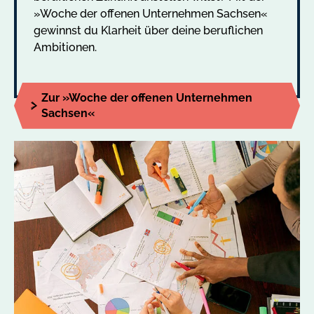
»Woche der offenen Unternehmen Sachsen«
gewinnst du Klarheit über deine beruflichen
Ambitionen.
Zur »Woche der offenen Unternehmen
Sachsen«