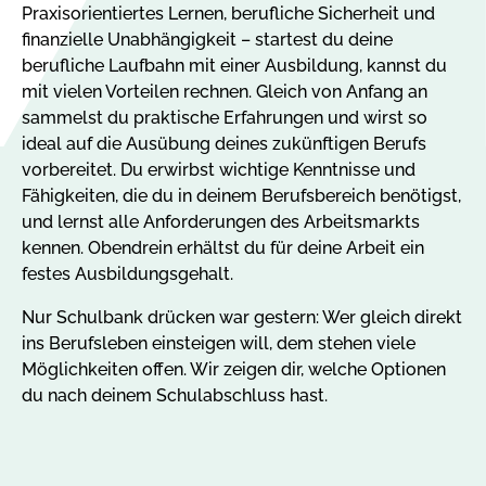
Praxisorientiertes Lernen, berufliche Sicherheit und
finanzielle Unabhängigkeit – startest du deine
berufliche Laufbahn mit einer Ausbildung, kannst du
mit vielen Vorteilen rechnen. Gleich von Anfang an
sammelst du praktische Erfahrungen und wirst so
ideal auf die Ausübung deines zukünftigen Berufs
vorbereitet. Du erwirbst wichtige Kenntnisse und
Fähigkeiten, die du in deinem Berufsbereich benötigst,
und lernst alle Anforderungen des Arbeitsmarkts
kennen. Obendrein erhältst du für deine Arbeit ein
festes Ausbildungsgehalt.
Nur Schulbank drücken war gestern: Wer gleich direkt
ins Berufsleben einsteigen will, dem stehen viele
Möglichkeiten offen. Wir zeigen dir, welche Optionen
du nach deinem Schulabschluss hast.