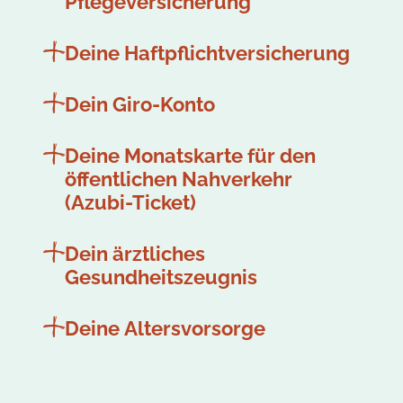
Pflegeversicherung
Deine Haftpflichtversicherung
Dein Giro-Konto
Deine Monatskarte für den
öffentlichen Nahverkehr
(Azubi-Ticket)
Dein ärztliches
Gesundheitszeugnis
Deine Altersvorsorge