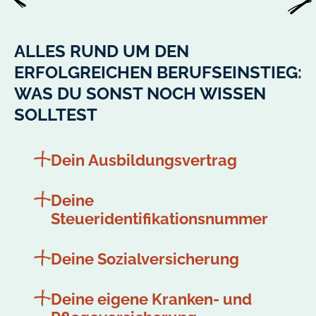
ALLES RUND UM DEN
ERFOLGREICHEN BERUFSEINSTIEG:
WAS DU SONST NOCH WISSEN
SOLLTEST
Dein Ausbildungsvertrag
Deine
Steueridentifikationsnummer
Deine Sozialversicherung
Deine eigene Kranken- und