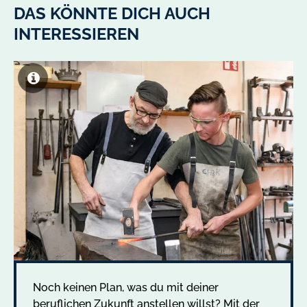
DAS KÖNNTE DICH AUCH
INTERESSIEREN
Noch keinen Plan, was du mit deiner
beruflichen Zukunft anstellen willst? Mit der