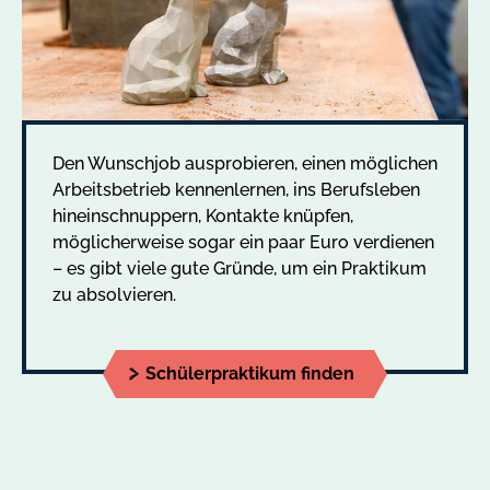
Den Wunschjob ausprobieren, einen möglichen
Arbeitsbetrieb kennenlernen, ins Berufsleben
hineinschnuppern, Kontakte knüpfen,
möglicherweise sogar ein paar Euro verdienen
– es gibt viele gute Gründe, um ein Praktikum
zu absolvieren.
Schülerpraktikum finden