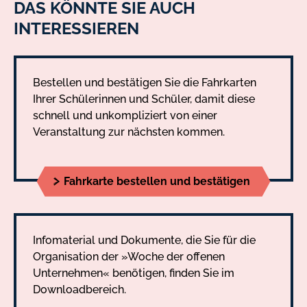
DAS KÖNNTE SIE AUCH
INTERESSIEREN
Bestellen und bestätigen Sie die Fahrkarten
Ihrer Schülerinnen und Schüler, damit diese
schnell und unkompliziert von einer
Veranstaltung zur nächsten kommen.
Fahrkarte bestellen und bestätigen
Infomaterial und Dokumente, die Sie für die
Organisation der »Woche der offenen
Unternehmen« benötigen, finden Sie im
Downloadbereich.