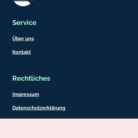
Service
Über uns
Kontakt
Rechtliches
Impressum
Datenschutzerklärung
Nutzungsbedingungen
Barrierefreiheit