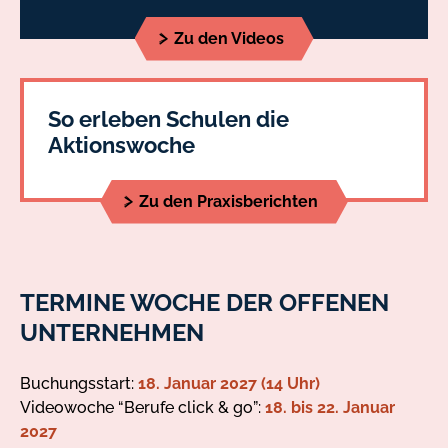
Zu den Videos
So erleben Schulen die
Aktionswoche
Zu den Praxisberichten
TERMINE WOCHE DER OFFENEN
UNTERNEHMEN
Buchungsstart:
18. Januar 2027 (14 Uhr)
Videowoche “Berufe click & go”:
18. bis 22. Januar
2027