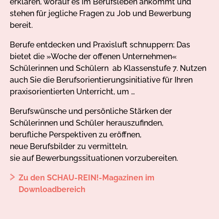
erklären, worauf es im Berufsleben ankommt und
stehen für jegliche Fragen zu Job und Bewerbung
bereit.
Berufe entdecken und Praxisluft schnuppern: Das
bietet die »Woche der offenen Unternehmen«
Schülerinnen und Schülern ab Klassenstufe 7. Nutzen
auch Sie die Berufsorientierungsinitiative für Ihren
praxisorientierten Unterricht, um …
Berufswünsche und persönliche Stärken der
Schülerinnen und Schüler herauszufinden,
berufliche Perspektiven zu eröffnen,
neue Berufsbilder zu vermitteln,
sie auf Bewerbungssituationen vorzubereiten.
Zu den SCHAU-REIN!-Magazinen im
Downloadbereich