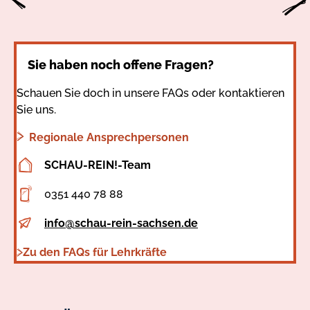
Sie haben noch offene Fragen?
Schauen Sie doch in unsere FAQs oder kontaktieren
Sie uns.
Regionale Ansprechpersonen
SCHAU-REIN!-Team
Adresse
0351 440 78 88
Telefon
info@schau-rein-sachsen.de
E-
Zu den FAQs für Lehrkräfte
Mail