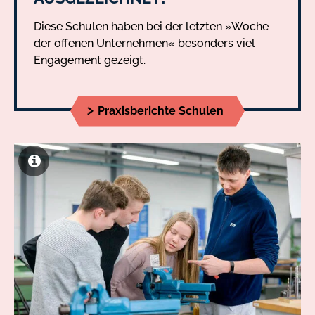
Diese Schulen haben bei der letzten »Woche
der offenen Unternehmen« besonders viel
Engagement gezeigt.
Praxisberichte Schulen