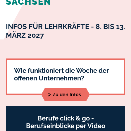
SACHSEN
INFOS FÜR LEHRKRÄFTE - 8. BIS 13.
MÄRZ 2027
Wie funktioniert die Woche der
offenen Unternehmen?
Zu den Infos
Berufe click & go -
Berufseinblicke per Video