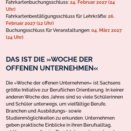
Fahrkartenbuchungsschluss:
24. Februar 2027 (24
Uhr)
Fahrkartenbestätigungsschluss für Lehrkräfte:
26.
Februar 2027 (12 Uhr)
Buchungsschluss für Veranstaltungen:
04. März 2027
(24 Uhr)
DAS IST DIE »WOCHE DER
OFFENEN UNTERNEHMEN«
Die »Woche der offenen Unternehmen« ist Sachsens
größte Initiative zur Beruflichen Orientierung. In keiner
anderen Woche des Jahres sind so viele Schülerinnen
und Schüler unterwegs, um vielfältige Berufe,
Branchen und Ausbildungs- sowie
Studienmöglichkeiten zu erkunden. Unternehmen
geben praktische Einblicke in ihren Berufsalltag,