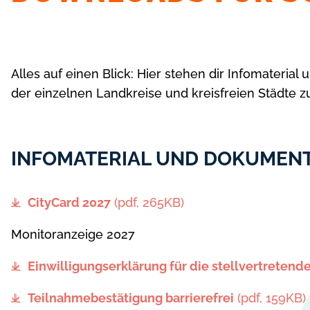
Alles auf einen Blick: Hier stehen dir Infomateri
der einzelnen Landkreise und kreisfreien Städte
INFOMATERIAL UND DOKUMEN
CityCard 2027
(pdf, 265KB)
Monitoranzeige 2027
Einwilligungserklärung für die stellvertretend
Teilnahmebestätigung barrierefrei
(pdf, 159KB)