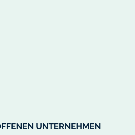
 OFFENEN UNTERNEHMEN