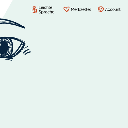
Leichte
Merkzettel
Account
Sprache