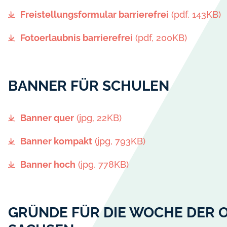
Freistellungsformular barrierefrei
(pdf, 143KB)
Fotoerlaubnis barrierefrei
(pdf, 200KB)
BANNER FÜR SCHULEN
Banner quer
(jpg, 22KB)
Banner kompakt
(jpg, 793KB)
Banner hoch
(jpg, 778KB)
GRÜNDE FÜR DIE WOCHE DER