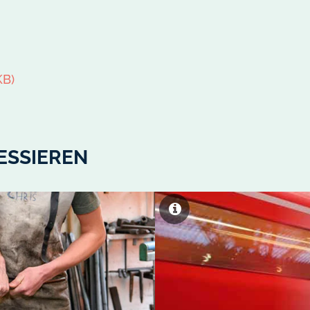
KB)
ESSIEREN