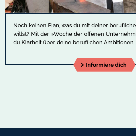
Noch keinen Plan, was du mit deiner berufliche
willst? Mit der »Woche der offenen Unterneh
du Klarheit über deine beruflichen Ambitionen.
Informiere dich