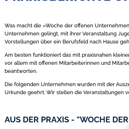
Was macht die »Woche der offenen Unternehmen 
Unternehmen gelingt, mit ihrer Veranstaltung Juge
Vorstellungen über ein Berufsfeld nach Hause ge
Am besten funktioniert das mit praxisnahen klein
vor allem mit offenen Mitarbeiterinnen und Mitar
beantworten.
Die folgenden Unternehmen wurden mit der Ausze
Urkunde geehrt. Wir stellen die Veranstaltungen
AUS DER PRAXIS - "WOCHE DE