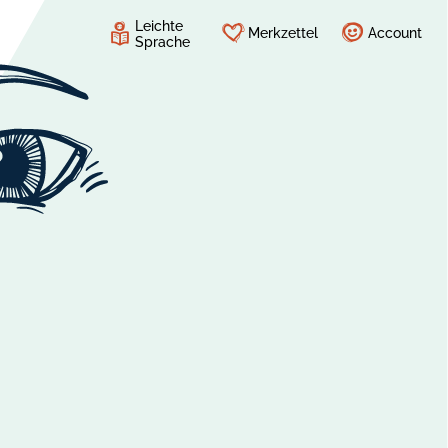
Leichte
Merkzettel
Account
Sprache