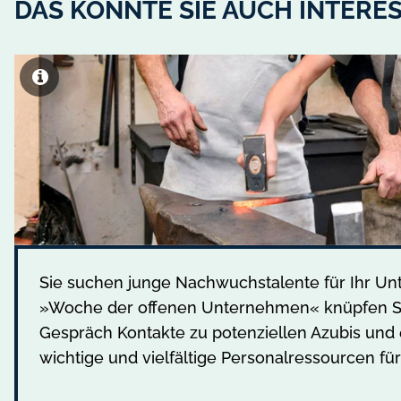
DAS KÖNNTE SIE AUCH INTERE
Sie suchen junge Nachwuchstalente für Ihr Un
»Woche der offenen Unternehmen« knüpfen Si
Gespräch Kontakte zu potenziellen Azubis und 
wichtige und vielfältige Personalressourcen für