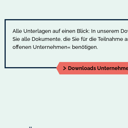
Alle Unterlagen auf einen Blick: In unserem D
Sie alle Dokumente, die Sie für die Teilnahme
offenen Unternehmen« benötigen.
Downloads Unternehm