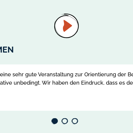
Video
abspielen
MEN
t eine sehr gute Veranstaltung zur Orientierung der 
tiative unbedingt. Wir haben den Eindruck, dass es 