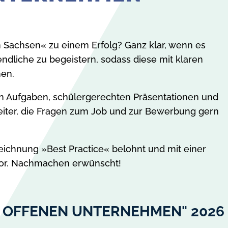
Sachsen« zu einem Erfolg? Ganz klar, wenn es
ndliche zu begeistern, sodass diese mit klaren
hen.
en Aufgaben, schülergerechten Präsentationen und
beiter, die Fragen zum Job und zur Bewerbung gern
ichnung »Best Practice« belohnt und mit einer
 vor. Nachmachen erwünscht!
R OFFENEN UNTERNEHMEN" 2026