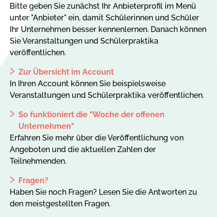
Bitte geben Sie zunächst Ihr Anbieterprofil im Menü
unter "Anbieter" ein, damit Schülerinnen und Schüler
Ihr Unternehmen besser kennenlernen. Danach können
Sie Veranstaltungen und Schülerpraktika
veröffentlichen.
Zur Übersicht im Account
In Ihren Account können Sie beispielsweise
Veranstaltungen und Schülerpraktika veröffentlichen.
So funktioniert die "Woche der offenen
Unternehmen"
Erfahren Sie mehr über die Veröffentlichung von
Angeboten und die aktuellen Zahlen der
Teilnehmenden.
Fragen?
Haben Sie noch Fragen? Lesen Sie die Antworten zu
den meistgestellten Fragen.