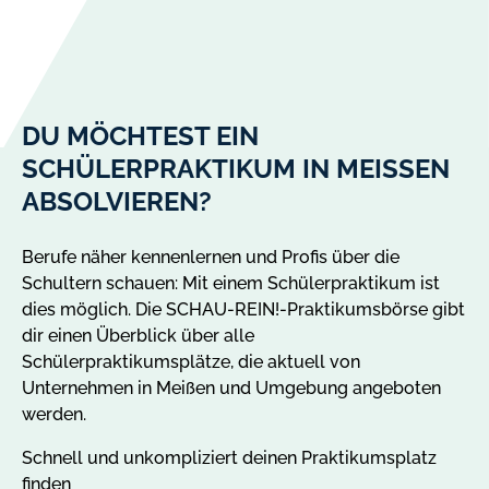
DU MÖCHTEST EIN
SCHÜLERPRAKTIKUM IN MEISSEN A
BSOLVIEREN?
Berufe näher kennenlernen und Profis über die
Schultern schauen: Mit einem Schülerpraktikum ist
dies möglich. Die SCHAU-REIN!-Praktikumsbörse gibt
dir einen Überblick über alle
Schülerpraktikumsplätze, die aktuell von
Unternehmen in Meißen und Umgebung angeboten
werden.
Schnell und unkompliziert deinen Praktikumsplatz
finden