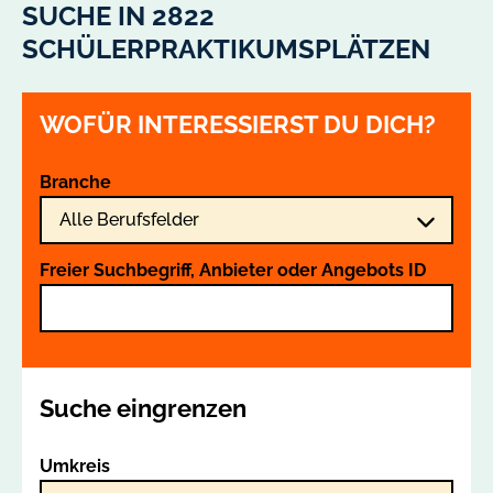
SUCHE IN 2822
SCHÜLERPRAKTIKUMSPLÄTZEN
WOFÜR INTERESSIERST DU DICH?
Branche
Freier Suchbegriff, Anbieter oder Angebots ID
Suche eingrenzen
Umkreis