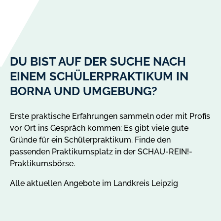
DU BIST AUF DER SUCHE NACH
EINEM SCHÜLERPRAKTIKUM IN
BORNA UND UMGEBUNG?
Erste praktische Erfahrungen sammeln oder mit Profis
vor Ort ins Gespräch kommen: Es gibt viele gute
Gründe für ein Schülerpraktikum. Finde den
passenden Praktikumsplatz in der SCHAU-REIN!-
Praktikumsbörse.
Alle aktuellen Angebote im Landkreis Leipzig