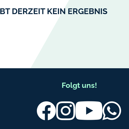
BT DERZEIT KEIN ERGEBNIS
Folgt uns!
Facebook
Instagram
Youtube
Wh