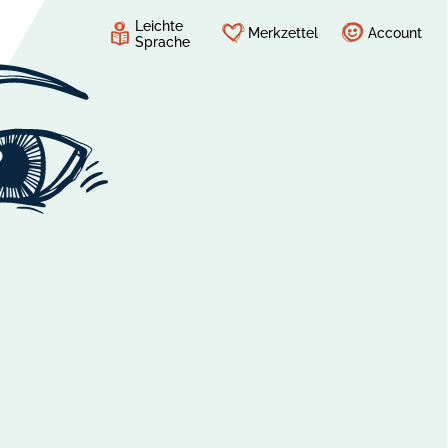
Leichte
Merkzettel
Account
Sprache