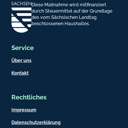
Diese Maßnahme wird mitfinanziert
durch Steuermittel auf der Grundlage
des vom Sächsischen Landtag
beschlossenen Haushaltes.
Service
Über uns
Kontakt
Rechtliches
Impressum
Datenschutzerklärung