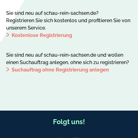
Sie sind neu auf schau-rein-sachsen.de?
Registrieren Sie sich kostenlos und profitieren Sie von
unserem Service.
Kostenlose Registrierung
Sie sind neu auf schau-rein-sachsen.de und wollen
einen Suchauftrag anlegen, ohne sich zu registrieren?
Suchauftrag ohne Registrierung anlegen
F
Folgt uns!
u