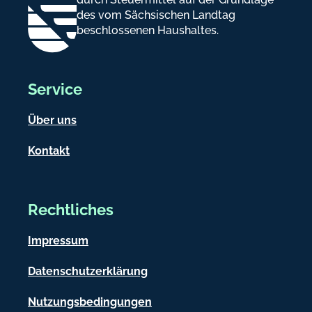
des vom Sächsischen Landtag
beschlossenen Haushaltes.
Service
Über uns
Kontakt
Rechtliches
Impressum
Datenschutzerklärung
Nutzungsbedingungen