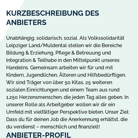
KURZBESCHREIBUNG DES
ANBIETERS
Unabhängig, solidarisch, sozial. Als Volkssolidarität
Leipziger Land/Muldental stellen wir die Bereiche
Bildung & Erziehung, Pflege & Betreuung und
Integration & Teilhabe in den Mittelpunkt unseres
Handelns. Gemeinsam arbeiten wir für und mit
Kindern, Jugendlichen, Älteren und Hilfsbedürftigen.
Wir sind Träger von über 50 Kitas, 25 weiteren
sozialen Einrichtungen und einem Team aus rund
1.250 Herzensmenschen, die jeden Tag alles geben. In
unserer Rolle als Arbeitgeber wollen wir dir ein
Umfeld mit vielfältiger Perspektive bieten. Unser Ziel:
Dass du für deinen Job die Anerkennung erhältst, die
du verdienst – menschlich und finanziell!
ANBIETER-PROFIL