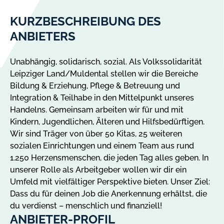
KURZBESCHREIBUNG DES
ANBIETERS
Unabhängig, solidarisch, sozial. Als Volkssolidarität
Leipziger Land/Muldental stellen wir die Bereiche
Bildung & Erziehung, Pflege & Betreuung und
Integration & Teilhabe in den Mittelpunkt unseres
Handelns. Gemeinsam arbeiten wir für und mit
Kindern, Jugendlichen, Älteren und Hilfsbedürftigen.
Wir sind Träger von über 50 Kitas, 25 weiteren
sozialen Einrichtungen und einem Team aus rund
1.250 Herzensmenschen, die jeden Tag alles geben. In
unserer Rolle als Arbeitgeber wollen wir dir ein
Umfeld mit vielfältiger Perspektive bieten. Unser Ziel:
Dass du für deinen Job die Anerkennung erhältst, die
du verdienst – menschlich und finanziell!
ANBIETER-PROFIL