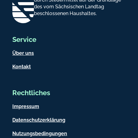
des vom Sächsischen Landtag
beschlossenen Haushaltes.
Service
Über uns
Kontakt
Rechtliches
Impressum
Datenschutzerklärung
Nutzungsbedingungen