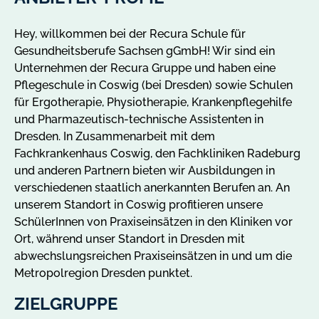
Hey, willkommen bei der Recura Schule für
Gesundheitsberufe Sachsen gGmbH! Wir sind ein
Unternehmen der Recura Gruppe und haben eine
Pflegeschule in Coswig (bei Dresden) sowie Schulen
für Ergotherapie, Physiotherapie, Krankenpflegehilfe
und Pharmazeutisch-technische Assistenten in
Dresden. In Zusammenarbeit mit dem
Fachkrankenhaus Coswig, den Fachkliniken Radeburg
und anderen Partnern bieten wir Ausbildungen in
verschiedenen staatlich anerkannten Berufen an. An
unserem Standort in Coswig profitieren unsere
SchülerInnen von Praxiseinsätzen in den Kliniken vor
Ort, während unser Standort in Dresden mit
abwechslungsreichen Praxiseinsätzen in und um die
Metropolregion Dresden punktet.
ZIELGRUPPE