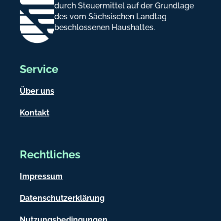
durch Steuermittel auf der Grundlage
des vom Sächsischen Landtag
beschlossenen Haushaltes.
Service
Über uns
Kontakt
Rechtliches
Impressum
Datenschutzerklärung
Nutzungsbedingungen