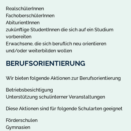
RealschülerInnen
FachoberschülerInnen
AbiturientInnen
zukünftige StudentInnen die sich auf ein Studium
vorbereiten
Erwachsene, die sich beruflich neu orientieren
und/oder weiterbilden wollen
BERUFSORIENTIERUNG
Wir bieten folgende Aktionen zur Berufsorientierung
Betriebsbesichtigung
Unterstützung schulinterner Veranstaltungen
Diese Aktionen sind für folgende Schularten geeignet
Förderschulen
Gymnasien