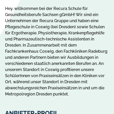
Hey, willkommen bei der Recura Schule für
Gesundheitsberufe Sachsen gGmbH! Wir sind ein
Unternehmen der Recura Gruppe und haben eine
Pflegeschule in Coswig (bei Dresden) sowie Schulen
für Ergotherapie, Physiotherapie, Krankenpflegehilfe
und Pharmazeutisch-technische Assistenten in
Dresden. In Zusammenarbeit mit dem
Fachkrankenhaus Coswig, den Fachkliniken Radeburg
und anderen Partnern bieten wir Ausbildungen in
verschiedenen staatlich anerkannten Berufen an. An
unserem Standort in Coswig profitieren unsere
SchülerInnen von Praxiseinsätzen in den Kliniken vor
Ort, während unser Standort in Dresden mit
abwechslungsreichen Praxiseinsätzen in und um die
Metropolregion Dresden punktet.
ANBIETER-PROFIL