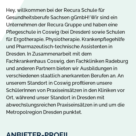
Hey, willkommen bei der Recura Schule für
Gesundheitsberufe Sachsen gGmbH! Wir sind ein
Unternehmen der Recura Gruppe und haben eine
Pflegeschule in Coswig (bei Dresden) sowie Schulen
für Ergotherapie, Physiotherapie, Krankenpflegehilfe
und Pharmazeutisch-technische Assistenten in
Dresden. In Zusammenarbeit mit dem
Fachkrankenhaus Coswig, den Fachkliniken Radeburg
und anderen Partnern bieten wir Ausbildungen in
verschiedenen staatlich anerkannten Berufen an. An
unserem Standort in Coswig profitieren unsere
SchülerInnen von Praxiseinsätzen in den Kliniken vor
Ort, während unser Standort in Dresden mit
abwechslungsreichen Praxiseinsätzen in und um die
Metropolregion Dresden punktet.
ANBIETER-PROFIL