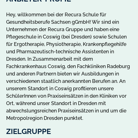
Hey, willkommen bei der Recura Schule für
Gesundheitsberufe Sachsen gGmbH! Wir sind ein
Unternehmen der Recura Gruppe und haben eine
Pflegeschule in Coswig (bei Dresden) sowie Schulen
für Ergotherapie, Physiotherapie, Krankenpflegehilfe
und Pharmazeutisch-technische Assistenten in
Dresden. In Zusammenarbeit mit dem
Fachkrankenhaus Coswig, den Fachkliniken Radeburg
und anderen Partnern bieten wir Ausbildungen in
verschiedenen staatlich anerkannten Berufen an. An
unserem Standort in Coswig profitieren unsere
SchülerInnen von Praxiseinsätzen in den Kliniken vor
Ort, während unser Standort in Dresden mit
abwechslungsreichen Praxiseinsätzen in und um die
Metropolregion Dresden punktet.
ZIELGRUPPE