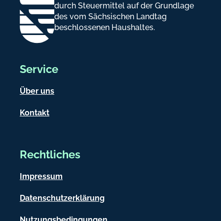
durch Steuermittel auf der Grundlage
des vom Sächsischen Landtag
beschlossenen Haushaltes.
Service
Über uns
Kontakt
Rechtliches
Impressum
Datenschutzerklärung
Nutzungsbedingungen