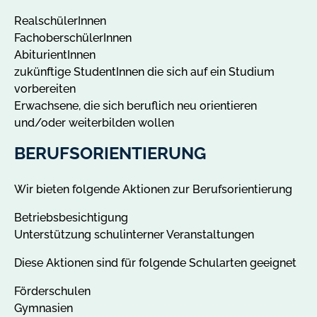
RealschülerInnen
FachoberschülerInnen
AbiturientInnen
zukünftige StudentInnen die sich auf ein Studium
vorbereiten
Erwachsene, die sich beruflich neu orientieren
und/oder weiterbilden wollen
BERUFSORIENTIERUNG
Wir bieten folgende Aktionen zur Berufsorientierung
Betriebsbesichtigung
Unterstützung schulinterner Veranstaltungen
Diese Aktionen sind für folgende Schularten geeignet
Förderschulen
Gymnasien