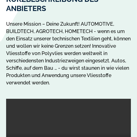
ANBIETERS
Unsere Mission – Deine Zukunft! AUTOMOTIVE,
BUILDTECH, AGROTECH, HOMETECH - wenn es um
den Einsatz unserer technischen Textilien geht, können
und wollen wir keine Grenzen setzen! Innovative
Vliesstoffe von Polyvlies werden weltweit in
verschiedensten Industriezweigen eingesetzt. Autos,
Schiffe, auf dem Bau … - du wirst staunen in wie vielen
Produkten und Anwendung unsere Vliesstoffe
verwendet werden.