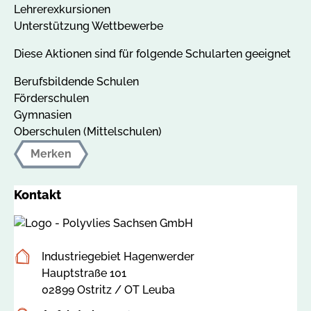
Lehrerexkursionen
Unterstützung Wettbewerbe
Diese Aktionen sind für folgende Schularten geeignet
Berufsbildende Schulen
Förderschulen
Gymnasien
Oberschulen (Mittelschulen)
Merken
Kontakt
Postanschrift
Industriegebiet Hagenwerder
Hauptstraße 101
02899 Ostritz / OT Leuba