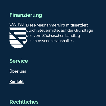
Finanzierung
Diese Maßnahme wird mitfinanziert
durch Steuermittel auf der Grundlage
des vom Sächsischen Landtag
beschlossenen Haushaltes.
Service
Über uns
Kontakt
Rechtliches