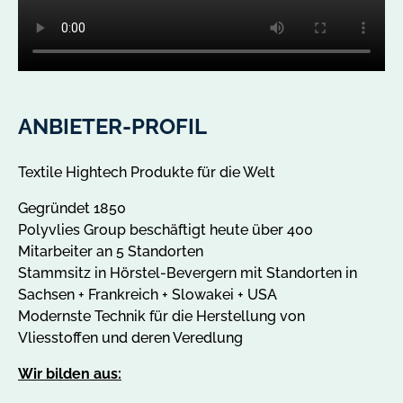
ANBIETER-PROFIL
Textile Hightech Produkte für die Welt
Gegründet 1850
Polyvlies Group beschäftigt heute über 400
Mitarbeiter an 5 Standorten
Stammsitz in Hörstel-Bevergern mit Standorten in
Sachsen + Frankreich + Slowakei + USA
Modernste Technik für die Herstellung von
Vliesstoffen und deren Veredlung
Wir bilden aus: