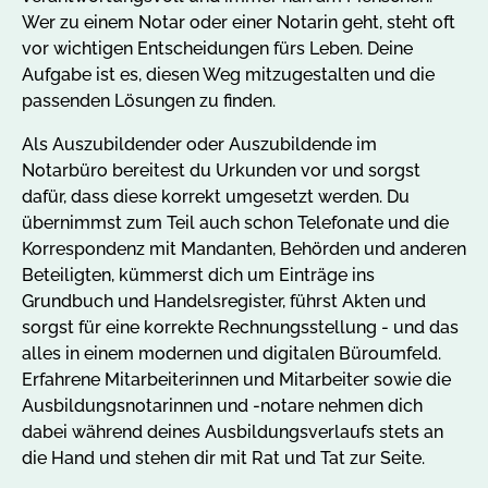
Wer zu einem Notar oder einer Notarin geht, steht oft
vor wichtigen Entscheidungen fürs Leben. Deine
Aufgabe ist es, diesen Weg mitzugestalten und die
passenden Lösungen zu finden.
Als Auszubildender oder Auszubildende im
Notarbüro bereitest du Urkunden vor und sorgst
dafür, dass diese korrekt umgesetzt werden. Du
übernimmst zum Teil auch schon Telefonate und die
Korrespondenz mit Mandanten, Behörden und anderen
Beteiligten, kümmerst dich um Einträge ins
Grundbuch und Handelsregister, führst Akten und
sorgst für eine korrekte Rechnungsstellung - und das
alles in einem modernen und digitalen Büroumfeld.
Erfahrene Mitarbeiterinnen und Mitarbeiter sowie die
Ausbildungsnotarinnen und -notare nehmen dich
dabei während deines Ausbildungsverlaufs stets an
die Hand und stehen dir mit Rat und Tat zur Seite.