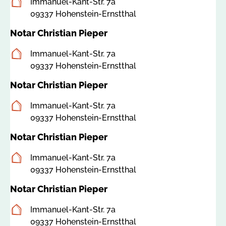
Postanschrift
Immanuel-Kant-Str. 7a
09337 Hohenstein-Ernstthal
Notar Christian Pieper
Postanschrift
Immanuel-Kant-Str. 7a
09337 Hohenstein-Ernstthal
Notar Christian Pieper
Postanschrift
Immanuel-Kant-Str. 7a
09337 Hohenstein-Ernstthal
Notar Christian Pieper
Postanschrift
Immanuel-Kant-Str. 7a
09337 Hohenstein-Ernstthal
Notar Christian Pieper
Postanschrift
Immanuel-Kant-Str. 7a
09337 Hohenstein-Ernstthal