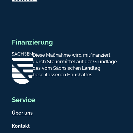
Finanzierung
Diese Maßnahme wird mitfinanziert
durch Steuermittel auf der Grundlage
des vom Sächsischen Landtag
beschlossenen Haushaltes.
Service
Über uns
Kontakt