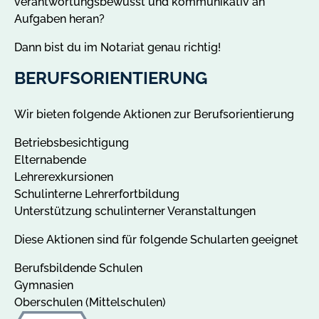
verantwortungsbewusst und kommunikativ an
Aufgaben heran?
Dann bist du im Notariat genau richtig!
BERUFSORIENTIERUNG
Wir bieten folgende Aktionen zur Berufsorientierung
Betriebsbesichtigung
Elternabende
Lehrerexkursionen
Schulinterne Lehrerfortbildung
Unterstützung schulinterner Veranstaltungen
Diese Aktionen sind für folgende Schularten geeignet
Berufsbildende Schulen
Gymnasien
Oberschulen (Mittelschulen)