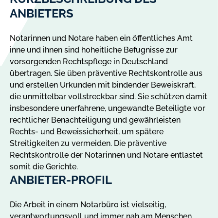
ANBIETERS
Notarinnen und Notare haben ein öffentliches Amt
inne und ihnen sind hoheitliche Befugnisse zur
vorsorgenden Rechtspflege in Deutschland
übertragen. Sie üben präventive Rechtskontrolle aus
und erstellen Urkunden mit bindender Beweiskraft,
die unmittelbar vollstreckbar sind. Sie schützen damit
insbesondere unerfahrene, ungewandte Beteiligte vor
rechtlicher Benachteiligung und gewährleisten
Rechts- und Beweissicherheit, um spätere
Streitigkeiten zu vermeiden. Die präventive
Rechtskontrolle der Notarinnen und Notare entlastet
somit die Gerichte.
ANBIETER-PROFIL
Die Arbeit in einem Notarbüro ist vielseitig,
verantwortungsvoll und immer nah am Menschen.