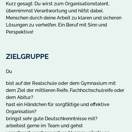
Kurz gesagt: Du wirst zum Organisationstalent,
übernimmst Verantwortung und hilfst dabei,
Menschen durch deine Arbeit zu klaren und sicheren
Lösungen zu verhelfen. Ein Beruf mit Sinn und
Perspektive!
ZIELGRUPPE
Du
bist auf der Realschule oder dem Gymnasium mit
dem Ziel der mittleren Reife, Fachhochschulreife oder
dem Abitur?
hast ein Händchen für sorgfältige und effektive
Organisation?
bringst sehr gute Deutschkenntnisse mit?
arbeitest gerne im Team und gehst