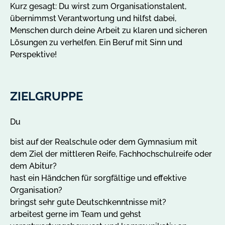
Kurz gesagt: Du wirst zum Organisationstalent,
übernimmst Verantwortung und hilfst dabei,
Menschen durch deine Arbeit zu klaren und sicheren
Lösungen zu verhelfen. Ein Beruf mit Sinn und
Perspektive!
ZIELGRUPPE
Du
bist auf der Realschule oder dem Gymnasium mit
dem Ziel der mittleren Reife, Fachhochschulreife oder
dem Abitur?
hast ein Händchen für sorgfältige und effektive
Organisation?
bringst sehr gute Deutschkenntnisse mit?
arbeitest gerne im Team und gehst