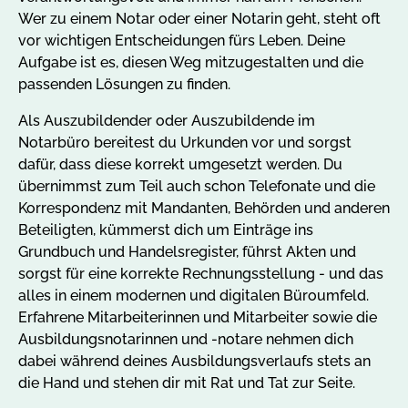
Wer zu einem Notar oder einer Notarin geht, steht oft
vor wichtigen Entscheidungen fürs Leben. Deine
Aufgabe ist es, diesen Weg mitzugestalten und die
passenden Lösungen zu finden.
Als Auszubildender oder Auszubildende im
Notarbüro bereitest du Urkunden vor und sorgst
dafür, dass diese korrekt umgesetzt werden. Du
übernimmst zum Teil auch schon Telefonate und die
Korrespondenz mit Mandanten, Behörden und anderen
Beteiligten, kümmerst dich um Einträge ins
Grundbuch und Handelsregister, führst Akten und
sorgst für eine korrekte Rechnungsstellung - und das
alles in einem modernen und digitalen Büroumfeld.
Erfahrene Mitarbeiterinnen und Mitarbeiter sowie die
Ausbildungsnotarinnen und -notare nehmen dich
dabei während deines Ausbildungsverlaufs stets an
die Hand und stehen dir mit Rat und Tat zur Seite.