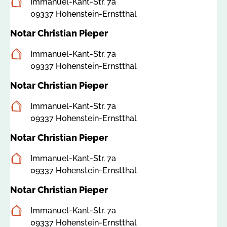
Postanschrift
Immanuel-Kant-Str. 7a
09337 Hohenstein-Ernstthal
Notar Christian Pieper
Postanschrift
Immanuel-Kant-Str. 7a
09337 Hohenstein-Ernstthal
Notar Christian Pieper
Postanschrift
Immanuel-Kant-Str. 7a
09337 Hohenstein-Ernstthal
Notar Christian Pieper
Postanschrift
Immanuel-Kant-Str. 7a
09337 Hohenstein-Ernstthal
Notar Christian Pieper
Postanschrift
Immanuel-Kant-Str. 7a
09337 Hohenstein-Ernstthal