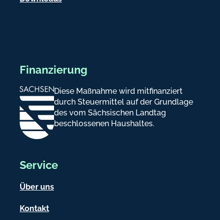
Finanzierung
Diese Maßnahme wird mitfinanziert
durch Steuermittel auf der Grundlage
des vom Sächsischen Landtag
beschlossenen Haushaltes.
Service
Über uns
Kontakt