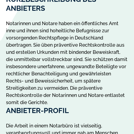
ANBIETERS
Notarinnen und Notare haben ein öffentliches Amt
inne und ihnen sind hoheitliche Befugnisse zur
vorsorgenden Rechtspflege in Deutschland
übertragen. Sie üben präventive Rechtskontrolle aus
und erstellen Urkunden mit bindender Beweiskraft,
die unmittelbar vollstreckbar sind. Sie schützen damit
insbesondere unerfahrene, ungewandte Beteiligte vor
rechtlicher Benachteiligung und gewährleisten
Rechts- und Beweissicherheit, um spätere
Streitigkeiten zu vermeiden. Die präventive
Rechtskontrolle der Notarinnen und Notare entlastet
somit die Gerichte.
ANBIETER-PROFIL
Die Arbeit in einem Notarbüro ist vielseitig,
verantwortungsvoll und immer nah am Menschen.