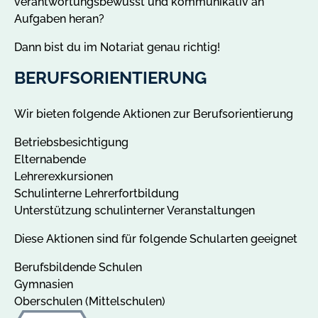
verantwortungsbewusst und kommunikativ an
Aufgaben heran?
Dann bist du im Notariat genau richtig!
BERUFSORIENTIERUNG
Wir bieten folgende Aktionen zur Berufsorientierung
Betriebsbesichtigung
Elternabende
Lehrerexkursionen
Schulinterne Lehrerfortbildung
Unterstützung schulinterner Veranstaltungen
Diese Aktionen sind für folgende Schularten geeignet
Berufsbildende Schulen
Gymnasien
Oberschulen (Mittelschulen)