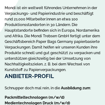
Mondi ist ein weltweit führendes Unternehmen in der
Verpackungs- und Papierindustrie und beschäftigt
rund 21.000 Mitarbeiter:innen an etwa 100
Produktionsstandorten in 30 Ländern. Die
Hauptstandorte befinden sich in Europa, Nordamerika
und Afrika. Die Mondi Trebsen GmbH fertigt unter dem
Geschäftsbereich Paper Bags Germany papierbasierte
Verpackungen. Damit helfen wir unseren Kunden ihre
Produkte schnell und gut geschützt zu verpacken und
unterstützen gleichzeitig bei der Umsetzung von
Nachhaltigkeitszielen, z. B. bei dem Wechsel von
Kunststoff zu Papierverpackungen.
ANBIETER-PROFIL
Schnupper doch mal rein, in die
Ausbildung zum
:
Packmitteltechnologen (m/w/d)
Medientechnologen Druck (m/w/d)