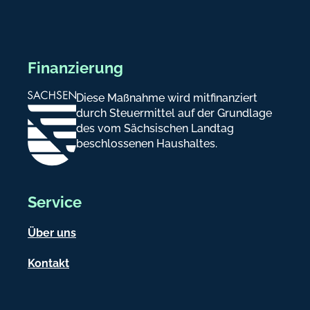
Finanzierung
Diese Maßnahme wird mitfinanziert
durch Steuermittel auf der Grundlage
des vom Sächsischen Landtag
beschlossenen Haushaltes.
Service
Über uns
Kontakt