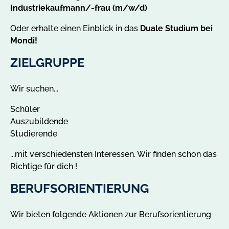
Industriekaufmann/-frau (m/w/d)
Oder erhalte einen Einblick in das
Duale Studium bei
Mondi!
ZIELGRUPPE
Wir suchen...
Schüler
Auszubildende
Studierende
...mit verschiedensten Interessen. Wir finden schon das
Richtige für dich !
BERUFSORIENTIERUNG
Wir bieten folgende Aktionen zur Berufsorientierung