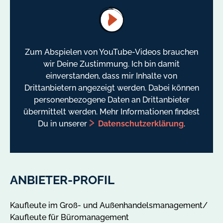
Zum Abspielen von YouTube-Videos brauchen
wir Deine Zustimmung. Ich bin damit
einverstanden, dass mir Inhalte von
Drittanbietern angezeigt werden. Dabei können
personenbezogene Daten an Drittanbieter
übermittelt werden. Mehr Informationen findest
Du in unserer
Datenschutzerklärung
.
ANBIETER-PROFIL
Kaufleute im Groß- und Außenhandelsmanagement/
Kaufleute für Büromanagement