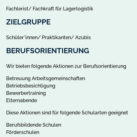
Fachlerist/ Fachkraft für Lagerlogistik
ZIELGRUPPE
Schüler*innen/ Praktikanten/ Azubis
BERUFSORIENTIERUNG
Wir bieten folgende Aktionen zur Berufsorientierung
Betreuung Arbeitsgemeinschaften
Betriebsbesichtigung
Bewerbertraining
Elternabende
Diese Aktionen sind für folgende Schularten geeignet
Berufsbildende Schulen
Förderschulen