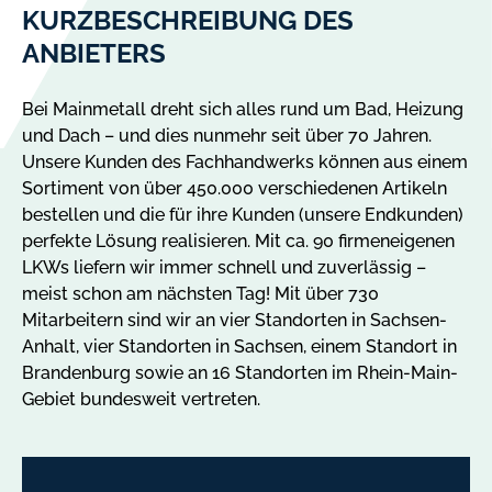
KURZBESCHREIBUNG DES
ANBIETERS
Bei Mainmetall dreht sich alles rund um Bad, Heizung
und Dach – und dies nunmehr seit über 70 Jahren.
Unsere Kunden des Fachhandwerks können aus einem
Sortiment von über 450.000 verschiedenen Artikeln
bestellen und die für ihre Kunden (unsere Endkunden)
perfekte Lösung realisieren. Mit ca. 90 firmeneigenen
LKWs liefern wir immer schnell und zuverlässig –
meist schon am nächsten Tag! Mit über 730
Mitarbeitern sind wir an vier Standorten in Sachsen-
Anhalt, vier Standorten in Sachsen, einem Standort in
Brandenburg sowie an 16 Standorten im Rhein-Main-
Gebiet bundesweit vertreten.