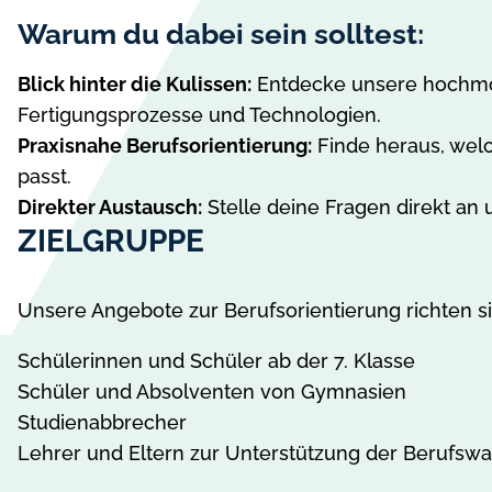
Warum du dabei sein solltest:
Blick hinter die Kulissen:
Entdecke unsere hochm
Fertigungsprozesse und Technologien.
Praxisnahe Berufsorientierung:
Finde heraus, welc
passt.
Direkter Austausch:
Stelle deine Fragen direkt an 
ZIELGRUPPE
Unsere Angebote zur Berufsorientierung richten s
Schülerinnen und Schüler ab der 7. Klasse
Schüler und Absolventen von Gymnasien
Studienabbrecher
Lehrer und Eltern zur Unterstützung der Berufswa