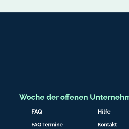
Fußbereich-Informationen
Woche der offenen Unterneh
FAQ
Hilfe
FAQ Termine
Kontakt