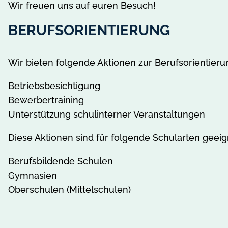
Wir freuen uns auf euren Besuch!
BERUFSORIENTIERUNG
Wir bieten folgende Aktionen zur Berufsorientieru
Betriebsbesichtigung
Bewerbertraining
Unterstützung schulinterner Veranstaltungen
Diese Aktionen sind für folgende Schularten geeig
Berufsbildende Schulen
Gymnasien
Oberschulen (Mittelschulen)