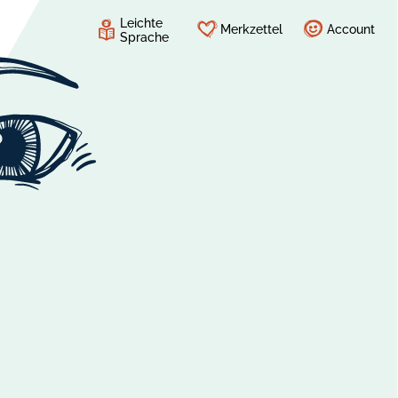
Leichte
Merkzettel
Account
Sprache