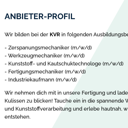
ANBIETER-PROFIL
Wir bilden bei der
KVR
in folgenden Ausbildungsbe
- Zerspanungsmechaniker (m/w/d)
- Werkzeugmechaniker (m/w/d)
- Kunststoff- und Kautschuktechnologe (m/w/d)
- Fertigungsmechaniker (m/w/d)
- Industriekaufmann (m/w/d)
Wir nehmen dich mit in unsere Fertigung und laden
Kulissen zu blicken! Tauche ein in die spannende 
und Kunststoffverarbeitung und erlebe hautnah, wi
entstehen.