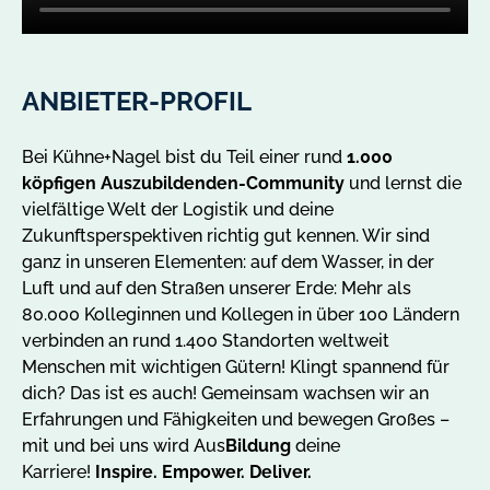
ANBIETER-PROFIL
Bei Kühne+Nagel bist du Teil einer rund
1.000
köpfigen Auszubildenden-Community
und lernst die
vielfältige Welt der Logistik und deine
Zukunftsperspektiven richtig gut kennen. Wir sind
ganz in unseren Elementen: auf dem Wasser, in der
Luft und auf den Straßen unserer Erde: Mehr als
80.000 Kolleginnen und Kollegen in über 100 Ländern
verbinden an rund 1.400 Standorten weltweit
Menschen mit wichtigen Gütern! Klingt spannend für
dich? Das ist es auch! Gemeinsam wachsen wir an
Erfahrungen und Fähigkeiten und bewegen Großes –
mit und bei uns wird Aus
Bildung
deine
Karriere!
Inspire. Empower. Deliver.