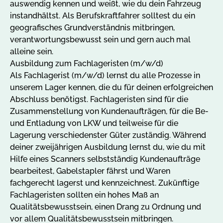
auswendig kennen und weißt, wie du dein Fahrzeug
instandhältst. Als Berufskraftfahrer solltest du ein
geografisches Grundverständnis mitbringen,
verantwortungsbewusst sein und gern auch mal
alleine sein.
Ausbildung zum Fachlageristen (m/w/d)
Als Fachlagerist (m/w/d) lernst du alle Prozesse in
unserem Lager kennen, die du für deinen erfolgreichen
Abschluss benötigst. Fachlageristen sind für die
Zusammenstellung von Kundenaufträgen, für die Be-
und Entladung von LKW und teilweise für die
Lagerung verschiedenster Güter zuständig. Während
deiner zweijährigen Ausbildung lernst du, wie du mit
Hilfe eines Scanners selbstständig Kundenaufträge
bearbeitest, Gabelstapler fährst und Waren
fachgerecht lagerst und kennzeichnest. Zukünftige
Fachlageristen sollten ein hohes Maß an
Qualitätsbewusstsein, einen Drang zu Ordnung und
vor allem Qualitätsbewusstsein mitbringen.