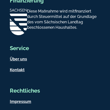
Finanzierung
Diese Maßnahme wird mitfinanziert
durch Steuermittel auf der Grundlage
des vom Sächsischen Landtag
beschlossenen Haushaltes.
Service
Über uns
Kontakt
Rechtliches
Impressum