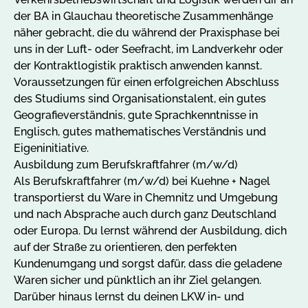
der BA in Glauchau theoretische Zusammenhänge
näher gebracht, die du während der Praxisphase bei
uns in der Luft- oder Seefracht, im Landverkehr oder
der Kontraktlogistik praktisch anwenden kannst.
Voraussetzungen für einen erfolgreichen Abschluss
des Studiums sind Organisationstalent, ein gutes
Geografieverständnis, gute Sprachkenntnisse in
Englisch, gutes mathematisches Verständnis und
Eigeninitiative.
Ausbildung zum Berufskraftfahrer (m/w/d)
Als Berufskraftfahrer (m/w/d) bei Kuehne + Nagel
transportierst du Ware in Chemnitz und Umgebung
und nach Absprache auch durch ganz Deutschland
oder Europa. Du lernst während der Ausbildung, dich
auf der Straße zu orientieren, den perfekten
Kundenumgang und sorgst dafür, dass die geladene
Waren sicher und pünktlich an ihr Ziel gelangen.
Darüber hinaus lernst du deinen LKW in- und