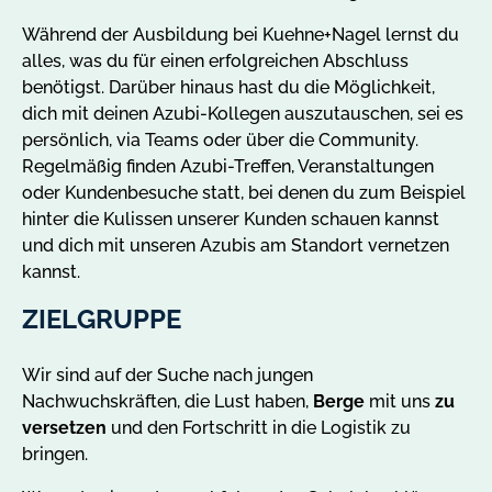
Während der Ausbildung bei Kuehne+Nagel lernst du
alles, was du für einen erfolgreichen Abschluss
benötigst. Darüber hinaus hast du die Möglichkeit,
dich mit deinen Azubi-Kollegen auszutauschen, sei es
persönlich, via Teams oder über die Community.
Regelmäßig finden Azubi-Treffen, Veranstaltungen
oder Kundenbesuche statt, bei denen du zum Beispiel
hinter die Kulissen unserer Kunden schauen kannst
und dich mit unseren Azubis am Standort vernetzen
kannst.
ZIELGRUPPE
Wir sind auf der Suche nach jungen
Nachwuchskräften, die Lust haben,
Berge
mit uns
zu
versetzen
und den Fortschritt in die Logistik zu
bringen.