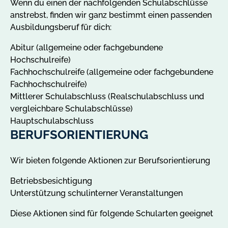
Wenn du einen der nachfolgenden Schulabschlüsse
anstrebst, finden wir ganz bestimmt einen passenden
Ausbildungsberuf für dich:
Abitur (allgemeine oder fachgebundene
Hochschulreife)
Fachhochschulreife (allgemeine oder fachgebundene
Fachhochschulreife)
Mittlerer Schulabschluss (Realschulabschluss und
vergleichbare Schulabschlüsse)
Hauptschulabschluss
BERUFSORIENTIERUNG
Wir bieten folgende Aktionen zur Berufsorientierung
Betriebsbesichtigung
Unterstützung schulinterner Veranstaltungen
Diese Aktionen sind für folgende Schularten geeignet