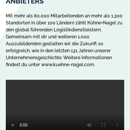
ANBIETERS
Mit mehr als 80.000 Mitarbeitenden an mehr als 1.300
Standorten in über 100 Ländern zählt Kühne+Nagel zu
den global führenden Logistikdienstleistern.
Gemeinsam mit dir und weiteren 1.000
Auszubildenden gestalten wir die Zukunft so
erfolgreich, wie in den letzten 131 Jahren unserer
Unternehmensgeschichte. Weitere Informationen
findest du unter www.kuehne-nagel.com.