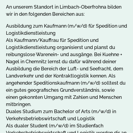
An unserem Standort in Limbach-Oberfrohna bilden
wir in den folgenden Bereichen aus:
Ausbildung zum Kaufmann (m/w/d) für Spedition und
Logistikdienstleistung
Als Kaufmann/Kauffrau für Spedition und
Logistikdienstleistung organisierst und planst du
reibungslose Warenein- und ausgänge. Bei Kuehne +
Nagel in Chemnitz lernst du dafür während deiner
Ausbildung die Bereich der Luft- und Seefracht, dem
Landverkehr und der Kontraktlogistik kennen. Als
angehender Speditionskaufmann (m/w/d) solltest du
ein gutes geografisches Grundverständnis, sowie
einen gekonnten Umgang mit Zahlen und Menschen
mitbringen.
Duales Studium zum Bachelor of Arts (m/w/d) in
Verkehrsbetriebswirtschaft und Logistik
Als dualer Student (m/w/d) im Studienfach
Verkehrsbetriebswirtschaft und Logistik werden dir an