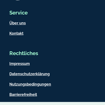
Service
Über uns
Kontakt
Rechtliches
Impressum
Datenschutzerklärung
Nutzungsbedingungen
Barrierefreiheit