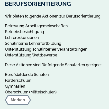
BERUFSORIENTIERUNG
Wir bieten folgende Aktionen zur Berufsorientierung
Betreuung Arbeitsgemeinschaften
Betriebsbesichtigung
Lehrerexkursionen
Schulinterne Lehrerfortbildung
Unterstützung schulinterner Veranstaltungen
Unterstützung Wettbewerbe
Diese Aktionen sind für folgende Schularten geeignet
Berufsbildende Schulen
Förderschulen
Gymnasien
Oberschulen (Mittelschulen)
Merken