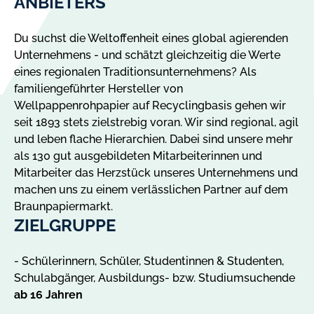
ANBIETERS
Du suchst die Weltoffenheit eines global agierenden
Unternehmens - und schätzt gleichzeitig die Werte
eines regionalen Traditionsunternehmens? Als
familiengeführter Hersteller von
Wellpappenrohpapier auf Recyclingbasis gehen wir
seit 1893 stets zielstrebig voran. Wir sind regional, agil
und leben flache Hierarchien. Dabei sind unsere mehr
als 130 gut ausgebildeten Mitarbeiterinnen und
Mitarbeiter das Herzstück unseres Unternehmens und
machen uns zu einem verlässlichen Partner auf dem
Braunpapiermarkt.
ZIELGRUPPE
- Schülerinnern, Schüler, Studentinnen & Studenten,
Schulabgänger, Ausbildungs- bzw. Studiumsuchende
ab 16 Jahren