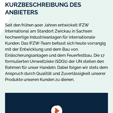
KURZBESCHREIBUNG DES
ANBIETERS
Seit den frühen 90er Jahren entwickelt IFZW
International am Standort Zwickau in Sachsen
hochwertige Industrieanlagen für internationale
Kunden. Das IFZW-Team befasst sich heute vorrangig
mit der Entwicklung und dem Bau von
Einäscherungsanlagen und dem Feuerfestbau. Die 17
formulierten Umweltziele (SDG’s) der UN stellen den
Rahmen für unser Handeln. Dabei folgen wir stets dem
Anspruch durch Qualität und Zuverlässigkeit unserer
Produkte unseren Kunden zu dienen.