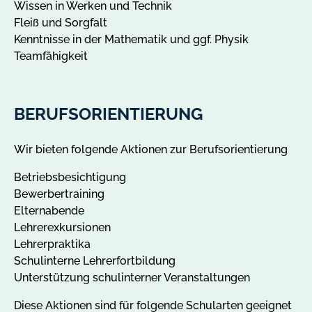
Wissen in Werken und Technik
Fleiß und Sorgfalt
Kenntnisse in der Mathematik und ggf. Physik
Teamfähigkeit
BERUFSORIENTIERUNG
Wir bieten folgende Aktionen zur Berufsorientierung
Betriebsbesichtigung
Bewerbertraining
Elternabende
Lehrerexkursionen
Lehrerpraktika
Schulinterne Lehrerfortbildung
Unterstützung schulinterner Veranstaltungen
Diese Aktionen sind für folgende Schularten geeignet