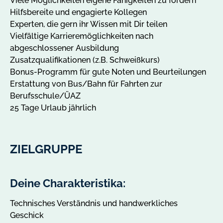
Viele Möglichkeiten eigene Fähigkeiten zu fördern
Hilfsbereite und engagierte Kollegen
Experten, die gern ihr Wissen mit Dir teilen
Vielfältige Karrieremöglichkeiten nach
abgeschlossener Ausbildung
Zusatzqualifikationen (z.B. Schweißkurs)
Bonus-Programm für gute Noten und Beurteilungen
Erstattung von Bus/Bahn für Fahrten zur
Berufsschule/ÜAZ
25 Tage Urlaub jährlich
ZIELGRUPPE
Deine Charakteristika:
Technisches Verständnis und handwerkliches
Geschick