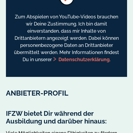
Zum Abspielen von YouTube-Videos brauchen
wir Deine Zustimmung. Ich bin damit
einverstanden, dass mir Inhalte von
Drittanbietern angezeigt werden. Dabei können
personenbezogene Daten an Drittanbieter
übermittelt werden. Mehr Informationen findest
Du in unserer
Datenschutzerklärung
.
ANBIETER-PROFIL
IFZW bietet Dir während der
Ausbildung und darüber hinaus: