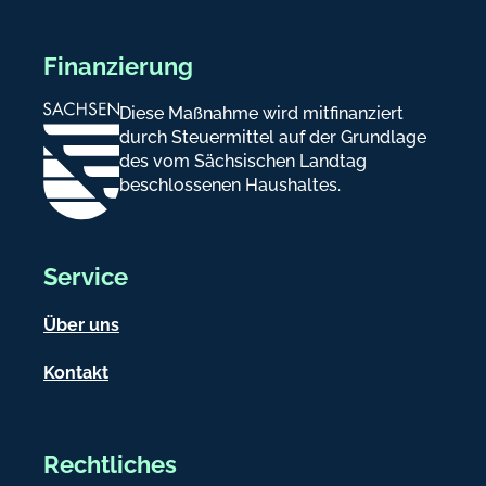
Finanzierung
Diese Maßnahme wird mitfinanziert
durch Steuermittel auf der Grundlage
des vom Sächsischen Landtag
beschlossenen Haushaltes.
Service
Über uns
Kontakt
Rechtliches