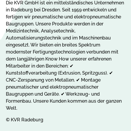
Die KVR GmbH ist ein mittelständisches Unternehmen
in Radeburg bei Dresden. Seit 1959 entwickeln und
fertigen wir pneumatische und elektropneumatische
Baugruppen. Unsere Produkte werden in der
Medizintechnik, Analysetechnik,
Automatisierungstechnik und im Maschinenbau
eingesetzt. Wir bieten ein breites Spektrum
modernster Fertigungstechnologien verbunden mit
dem langjährigen Know How unserer erfahrenen
Mitarbeiter in den Bereichen: ✔
Kunststoffverarbeitung (Extrusion, Spritzguss). ✔
CNC-Zerspanung von Metallen. ✔ Montage
pneumatischer und elektropneumatischer
Baugruppen und Geräte. ✔ Werkzeug- und
Formenbau. Unsere Kunden kommen aus der ganzen
Welt.
© KVR Radeburg