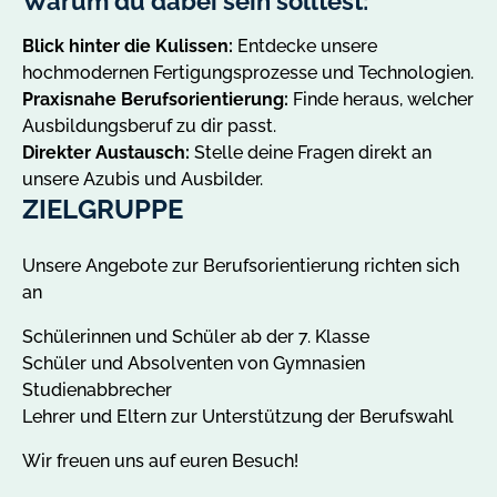
Warum du dabei sein solltest:
Blick hinter die Kulissen:
Entdecke unsere
hochmodernen Fertigungsprozesse und Technologien.
Praxisnahe Berufsorientierung:
Finde heraus, welcher
Ausbildungsberuf zu dir passt.
Direkter Austausch:
Stelle deine Fragen direkt an
unsere Azubis und Ausbilder.
ZIELGRUPPE
Unsere Angebote zur Berufsorientierung richten sich
an
Schülerinnen und Schüler ab der 7. Klasse
Schüler und Absolventen von Gymnasien
Studienabbrecher
Lehrer und Eltern zur Unterstützung der Berufswahl
Wir freuen uns auf euren Besuch!