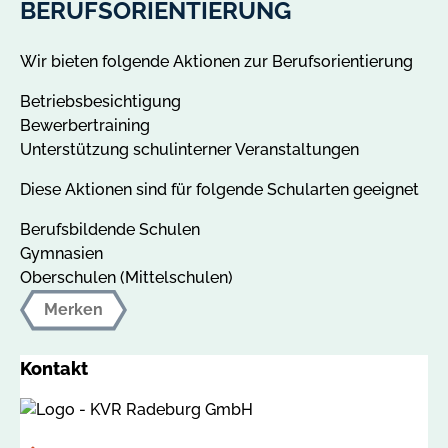
BERUFSORIENTIERUNG
Wir bieten folgende Aktionen zur Berufsorientierung
Betriebsbesichtigung
Bewerbertraining
Unterstützung schulinterner Veranstaltungen
Diese Aktionen sind für folgende Schularten geeignet
Berufsbildende Schulen
Gymnasien
Oberschulen (Mittelschulen)
Merken
Kontakt