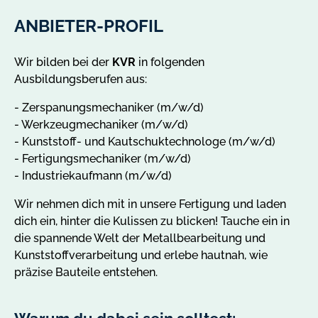
ANBIETER-PROFIL
Wir bilden bei der
KVR
in folgenden
Ausbildungsberufen aus:
- Zerspanungsmechaniker (m/w/d)
- Werkzeugmechaniker (m/w/d)
- Kunststoff- und Kautschuktechnologe (m/w/d)
- Fertigungsmechaniker (m/w/d)
- Industriekaufmann (m/w/d)
Wir nehmen dich mit in unsere Fertigung und laden
dich ein, hinter die Kulissen zu blicken! Tauche ein in
die spannende Welt der Metallbearbeitung und
Kunststoffverarbeitung und erlebe hautnah, wie
präzise Bauteile entstehen.