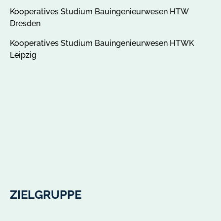
Kooperatives Studium Bauingenieurwesen HTW
Dresden
Kooperatives Studium Bauingenieurwesen HTWK
Leipzig
ZIELGRUPPE