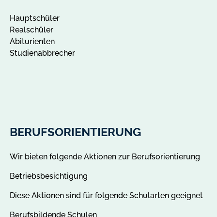
Hauptschüler
Realschüler
Abiturienten
Studienabbrecher
BERUFSORIENTIERUNG
Wir bieten folgende Aktionen zur Berufsorientierung
Betriebsbesichtigung
Diese Aktionen sind für folgende Schularten geeignet
Berufsbildende Schulen