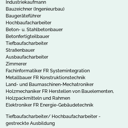
Industriekaufmann
Bauzeichner (Ingenieurbau)
Baugeräteführer
Hochbaufacharbeiter
Beton- u. Stahlbetonbauer
Betonfertigteilbauer
Tiefbaufacharbeiter
Straßenbauer
Ausbaufacharbeiter
Zimmerer
Fachinformatiker FR Systemintegration
Metallbauer FR Konstruktionstechnik
Land- und Baumaschinen-Mechatroniker
Holzmechaniker FR Herstellen von Bauelementen,
Holzpackmitteln und Rahmen
Elektroniker FR Energie-Gebäudetechnik
Tiefbaufacharbeiter/ Hochbaufacharbeiter -
gestreckte Ausbildung