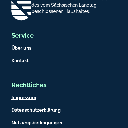
des vom Sächsischen Landtag
beschlossenen Haushaltes.
Service
Über uns
Kontakt
Rechtliches
Impressum
Datenschutzerklärung
Nutzungsbedingungen