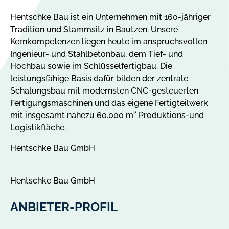
Hentschke Bau ist ein Unternehmen mit 160-jähriger
Tradition und Stammsitz in Bautzen. Unsere
Kernkompetenzen liegen heute im anspruchsvollen
Ingenieur- und Stahlbetonbau, dem Tief- und
Hochbau sowie im Schlüsselfertigbau. Die
leistungsfähige Basis dafür bilden der zentrale
Schalungsbau mit modernsten CNC-gesteuerten
Fertigungsmaschinen und das eigene Fertigteilwerk
mit insgesamt nahezu 60.000 m² Produktions-und
Logistikfläche.
Hentschke Bau GmbH
Hentschke Bau GmbH
ANBIETER-PROFIL