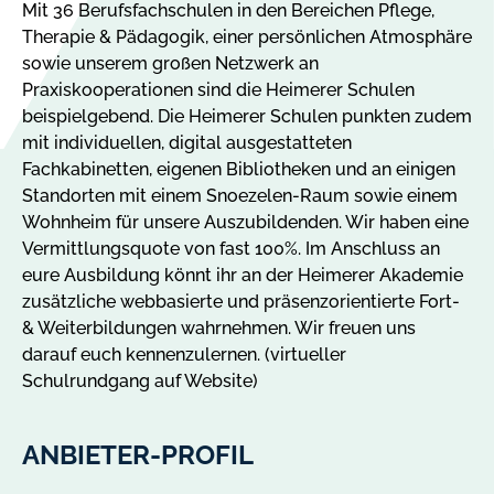
Mit 36 Berufsfachschulen in den Bereichen Pflege,
Therapie & Pädagogik, einer persönlichen Atmosphäre
sowie unserem großen Netzwerk an
Praxiskooperationen sind die Heimerer Schulen
beispielgebend. Die Heimerer Schulen punkten zudem
mit individuellen, digital ausgestatteten
Fachkabinetten, eigenen Bibliotheken und an einigen
Standorten mit einem Snoezelen-Raum sowie einem
Wohnheim für unsere Auszubildenden. Wir haben eine
Vermittlungsquote von fast 100%. Im Anschluss an
eure Ausbildung könnt ihr an der Heimerer Akademie
zusätzliche webbasierte und präsenzorientierte Fort-
& Weiterbildungen wahrnehmen. Wir freuen uns
darauf euch kennenzulernen. (virtueller
Schulrundgang auf Website)
ANBIETER-PROFIL