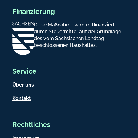
Finanzierung
Diese Maßnahme wird mitfinanziert
durch Steuermittel auf der Grundlage
des vom Sächsischen Landtag
beschlossenen Haushaltes.
Service
Über uns
Kontakt
Rechtliches