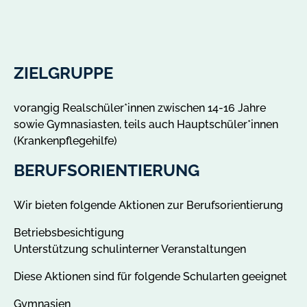
ZIELGRUPPE
vorangig Realschüler*innen zwischen 14-16 Jahre
sowie Gymnasiasten, teils auch Hauptschüler*innen
(Krankenpflegehilfe)
BERUFSORIENTIERUNG
Wir bieten folgende Aktionen zur Berufsorientierung
Betriebsbesichtigung
Unterstützung schulinterner Veranstaltungen
Diese Aktionen sind für folgende Schularten geeignet
Gymnasien