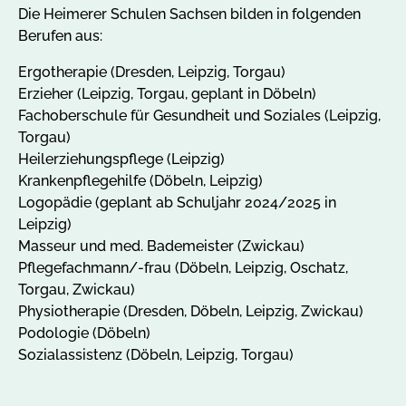
Die Heimerer Schulen Sachsen bilden in folgenden
Berufen aus:
Ergotherapie (Dresden, Leipzig, Torgau)
Erzieher (Leipzig, Torgau, geplant in Döbeln)
Fachoberschule für Gesundheit und Soziales (Leipzig,
Torgau)
Heilerziehungspflege (Leipzig)
Krankenpflegehilfe (Döbeln, Leipzig)
Logopädie (geplant ab Schuljahr 2024/2025 in
Leipzig)
Masseur und med. Bademeister (Zwickau)
Pflegefachmann/-frau (Döbeln, Leipzig, Oschatz,
Torgau, Zwickau)
Physiotherapie (Dresden, Döbeln, Leipzig, Zwickau)
Podologie (Döbeln)
Sozialassistenz (Döbeln, Leipzig, Torgau)