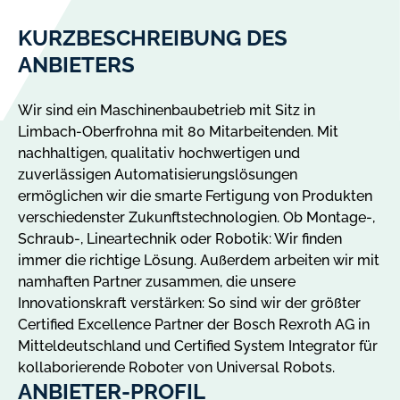
KURZBESCHREIBUNG DES
ANBIETERS
Wir sind ein Maschinenbaubetrieb mit Sitz in
Limbach-Oberfrohna mit 80 Mitarbeitenden. Mit
nachhaltigen, qualitativ hochwertigen und
zuverlässigen Automatisierungslösungen
ermöglichen wir die smarte Fertigung von Produkten
verschiedenster Zukunftstechnologien. Ob Montage-,
Schraub-, Lineartechnik oder Robotik: Wir finden
immer die richtige Lösung. Außerdem arbeiten wir mit
namhaften Partner zusammen, die unsere
Innovationskraft verstärken: So sind wir der größter
Certified Excellence Partner der Bosch Rexroth AG in
Mitteldeutschland und Certified System Integrator für
kollaborierende Roboter von Universal Robots.
ANBIETER-PROFIL