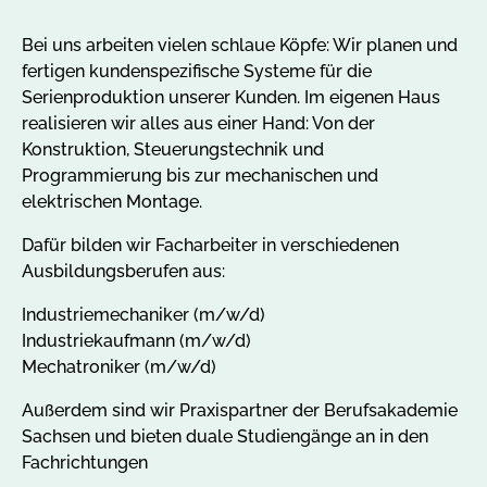
Bei uns arbeiten vielen schlaue Köpfe: Wir planen und
fertigen kundenspezifische Systeme für die
Serienproduktion unserer Kunden. Im eigenen Haus
realisieren wir alles aus einer Hand: Von der
Konstruktion, Steuerungstechnik und
Programmierung bis zur mechanischen und
elektrischen Montage.
Dafür bilden wir Facharbeiter in verschiedenen
Ausbildungsberufen aus:
Industriemechaniker (m/w/d)
Industriekaufmann (m/w/d)
Mechatroniker (m/w/d)
Außerdem sind wir Praxispartner der Berufsakademie
Sachsen und bieten duale Studiengänge an in den
Fachrichtungen