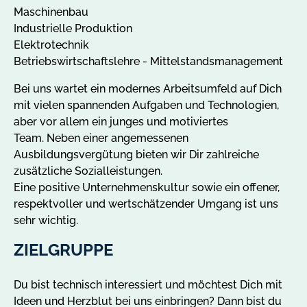
Maschinenbau
Industrielle Produktion
Elektrotechnik
Betriebswirtschaftslehre - Mittelstandsmanagement
Bei uns wartet ein modernes Arbeitsumfeld auf Dich
mit vielen spannenden Aufgaben und Technologien,
aber vor allem ein junges und motiviertes
Team. Neben einer angemessenen
Ausbildungsvergütung bieten wir Dir zahlreiche
zusätzliche Sozialleistungen.
Eine positive Unternehmenskultur sowie ein offener,
respektvoller und wertschätzender Umgang ist uns
sehr wichtig.
ZIELGRUPPE
Du bist technisch interessiert und möchtest Dich mit
Ideen und Herzblut bei uns einbringen? Dann bist du