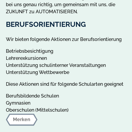
bei uns genau richtig, um gemeinsam mit uns, die
ZUKUNFT zu AUTOMATISIEREN.
BERUFSORIENTIERUNG
Wir bieten folgende Aktionen zur Berufsorientierung
Betriebsbesichtigung
Lehrerexkursionen
Unterstützung schulinterner Veranstaltungen
Unterstützung Wettbewerbe
Diese Aktionen sind für folgende Schularten geeignet
Berufsbildende Schulen
Gymnasien
Oberschulen (Mittelschulen)
Merken