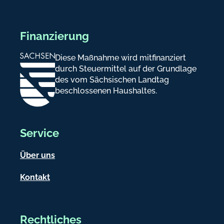
Finanzierung
Diese Maßnahme wird mitfinanziert
durch Steuermittel auf der Grundlage
des vom Sächsischen Landtag
beschlossenen Haushaltes.
Service
Über uns
Kontakt
Rechtliches