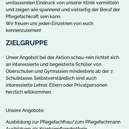
umfassenden Eindruck von unserer Klinik vermitteln
und zeigen wie spannend und vielseitig der Beruf der
Pflegefachkraft sein kann.
Wir freuen uns jeden Einzelnen von euch
kennenzulernen!
ZIELGRUPPE
Unser Angebot bei der Aktion schau-rein richtet sich
an interessierte und begeisterte Schüler von
Oberschulen und Gymnasien mindestens ab der 7.
Schulklasse. Selbstverständlich sind auch
interessierte Lehrer, Eltern oder Privatpersonen
herzlich willkommen.
Unsere Angebote:
Ausbildung zur Pflegefachfrau/zum Pflegefachmann
Ausbildung als KrankenpflegehelferIn