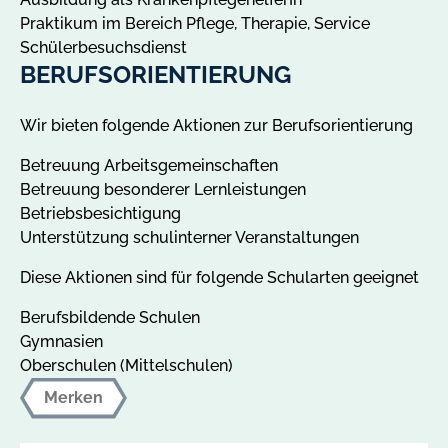
Praktikum im Bereich Pflege, Therapie, Service
Schülerbesuchsdienst
BERUFSORIENTIERUNG
Wir bieten folgende Aktionen zur Berufsorientierung
Betreuung Arbeitsgemeinschaften
Betreuung besonderer Lernleistungen
Betriebsbesichtigung
Unterstützung schulinterner Veranstaltungen
Diese Aktionen sind für folgende Schularten geeignet
Berufsbildende Schulen
Gymnasien
Oberschulen (Mittelschulen)
Merken