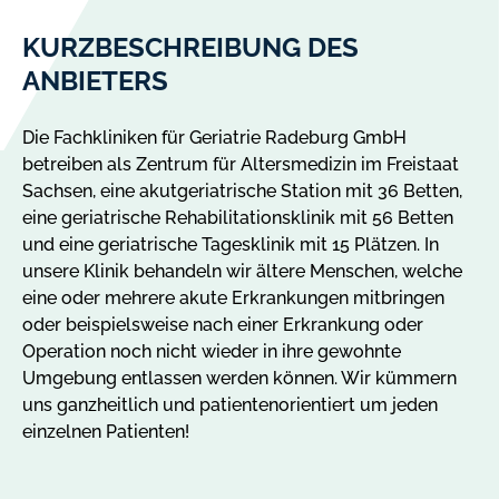
KURZBESCHREIBUNG DES
ANBIETERS
Die Fachkliniken für Geriatrie Radeburg GmbH
betreiben als Zentrum für Altersmedizin im Freistaat
Sachsen, eine akutgeriatrische Station mit 36 Betten,
eine geriatrische Rehabilitationsklinik mit 56 Betten
und eine geriatrische Tagesklinik mit 15 Plätzen. In
unsere Klinik behandeln wir ältere Menschen, welche
eine oder mehrere akute Erkrankungen mitbringen
oder beispielsweise nach einer Erkrankung oder
Operation noch nicht wieder in ihre gewohnte
Umgebung entlassen werden können. Wir kümmern
uns ganzheitlich und patientenorientiert um jeden
einzelnen Patienten!