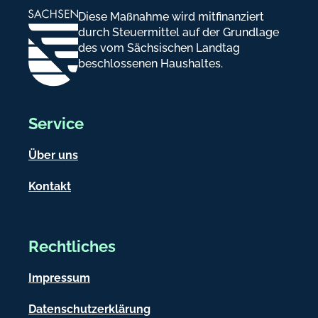
Diese Maßnahme wird mitfinanziert
durch Steuermittel auf der Grundlage
des vom Sächsischen Landtag
beschlossenen Haushaltes.
Service
Über uns
Kontakt
Rechtliches
Impressum
Datenschutzerklärung