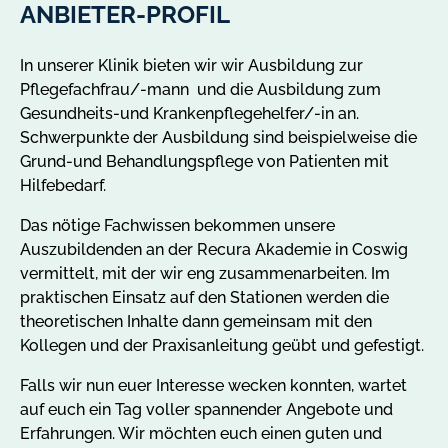
ANBIETER-PROFIL
In unserer Klinik bieten wir wir Ausbildung zur
Pflegefachfrau/-mann und die Ausbildung zum
Gesundheits-und Krankenpflegehelfer/-in an.
Schwerpunkte der Ausbildung sind beispielweise die
Grund-und Behandlungspflege von Patienten mit
Hilfebedarf.
Das nötige Fachwissen bekommen unsere
Auszubildenden an der Recura Akademie in Coswig
vermittelt, mit der wir eng zusammenarbeiten. Im
praktischen Einsatz auf den Stationen werden die
theoretischen Inhalte dann gemeinsam mit den
Kollegen und der Praxisanleitung geübt und gefestigt.
Falls wir nun euer Interesse wecken konnten, wartet
auf euch ein Tag voller spannender Angebote und
Erfahrungen. Wir möchten euch einen guten und