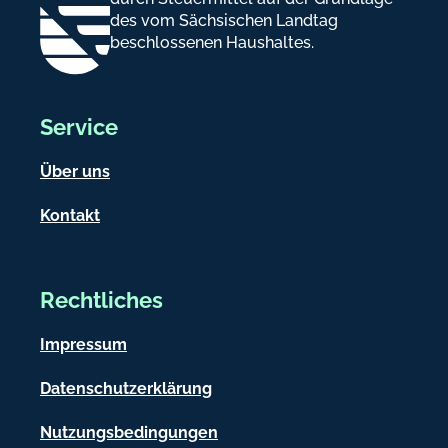
des vom Sächsischen Landtag
beschlossenen Haushaltes.
Service
Über uns
Kontakt
Rechtliches
Impressum
Datenschutzerklärung
Nutzungsbedingungen