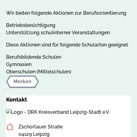
Wir bieten folgende Aktionen zur Berufsorientierung
Betriebsbesichtigung
Unterstützung schulinterner Veranstaltungen
Diese Aktionen sind für folgende Schularten geeignet
Berufsbildende Schulen
Gymnasien
Oberschulen (Mittelschulen)
Merken
Kontakt
Postanschrift
Zschortauer Straße
04129 Leipzig