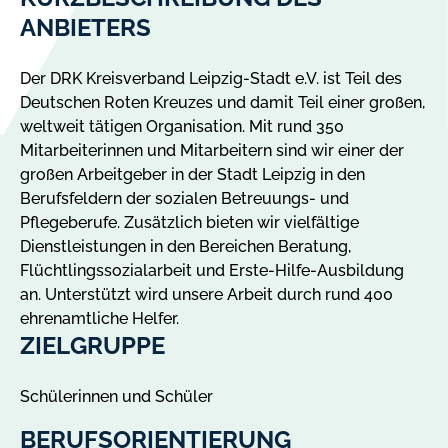
ANBIETERS
Der DRK Kreisverband Leipzig-Stadt e.V. ist Teil des
Deutschen Roten Kreuzes und damit Teil einer großen,
weltweit tätigen Organisation. Mit rund 350
Mitarbeiterinnen und Mitarbeitern sind wir einer der
großen Arbeitgeber in der Stadt Leipzig in den
Berufsfeldern der sozialen Betreuungs- und
Pflegeberufe. Zusätzlich bieten wir vielfältige
Dienstleistungen in den Bereichen Beratung,
Flüchtlingssozialarbeit und Erste-Hilfe-Ausbildung
an. Unterstützt wird unsere Arbeit durch rund 400
ehrenamtliche Helfer.
ZIELGRUPPE
Schülerinnen und Schüler
BERUFSORIENTIERUNG