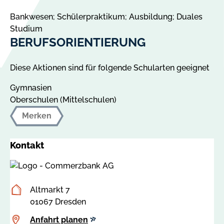
Bankwesen; Schülerpraktikum; Ausbildung; Duales
Studium
BERUFSORIENTIERUNG
Diese Aktionen sind für folgende Schularten geeignet
Gymnasien
Oberschulen (Mittelschulen)
Merken
Kontakt
Postanschrift
Altmarkt 7
01067 Dresden
Anfahrt
Anfahrt planen