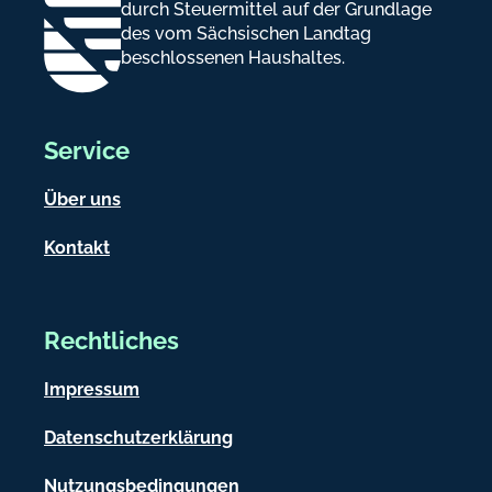
durch Steuermittel auf der Grundlage
des vom Sächsischen Landtag
beschlossenen Haushaltes.
Service
Über uns
Kontakt
Rechtliches
Impressum
Datenschutzerklärung
Nutzungsbedingungen