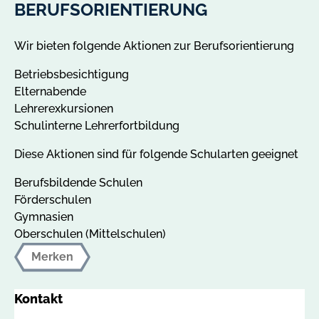
BERUFSORIENTIERUNG
Wir bieten folgende Aktionen zur Berufsorientierung
Betriebsbesichtigung
Elternabende
Lehrerexkursionen
Schulinterne Lehrerfortbildung
Diese Aktionen sind für folgende Schularten geeignet
Berufsbildende Schulen
Förderschulen
Gymnasien
Oberschulen (Mittelschulen)
Merken
Kontakt