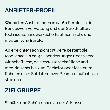
ANBIETER-PROFIL
Wir bieten Ausbildungen in ca. 60 Berufen in der
Bundeswehrverwaltung und den Streitkräften:
technische, handwerkliche, kaufmännische und
medizinische Berufe.
Ab erreichter Fachhochschulreife besteht die
Möglichkeit in ca. 40 Fachrichtungen (technische,
wirtschaftliche, geisteswissenschaftliche und
medizinische) bis zum Bachelor oder Master im
Rahmen einer Soldaten- bzw. Beamtenlaufbahn zu
studieren.
ZIELGRUPPE
Schüler und Schülerinnen ab der 8. Klasse