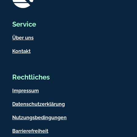
Service
Über uns
Kontakt
Rechtliches
Impressum
Datenschutzerklärung
Nutzungsbedingungen
Barrierefreiheit