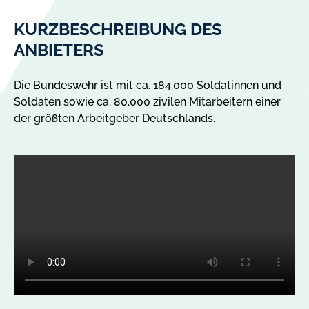
KURZBESCHREIBUNG DES
ANBIETERS
Die Bundeswehr ist mit ca. 184.000 Soldatinnen und
Soldaten sowie ca. 80.000 zivilen Mitarbeitern einer
der größten Arbeitgeber Deutschlands.