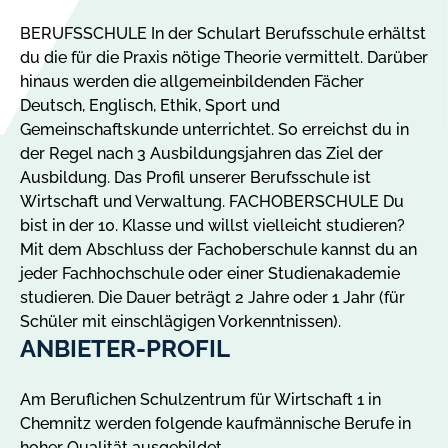
BERUFSSCHULE In der Schulart Berufsschule erhältst
du die für die Praxis nötige Theorie vermittelt. Darüber
hinaus werden die allgemeinbildenden Fächer
Deutsch, Englisch, Ethik, Sport und
Gemeinschaftskunde unterrichtet. So erreichst du in
der Regel nach 3 Ausbildungsjahren das Ziel der
Ausbildung. Das Profil unserer Berufsschule ist
Wirtschaft und Verwaltung. FACHOBERSCHULE Du
bist in der 10. Klasse und willst vielleicht studieren?
Mit dem Abschluss der Fachoberschule kannst du an
jeder Fachhochschule oder einer Studienakademie
studieren. Die Dauer beträgt 2 Jahre oder 1 Jahr (für
Schüler mit einschlägigen Vorkenntnissen).
ANBIETER-PROFIL
Am Beruflichen Schulzentrum für Wirtschaft 1 in
Chemnitz werden folgende kaufmännische Berufe in
hoher Qualität ausgebildet.