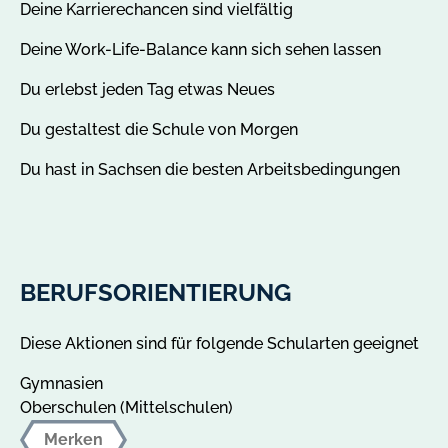
Deine Karrierechancen sind vielfältig
Deine Work-Life-Balance kann sich sehen lassen
Du erlebst jeden Tag etwas Neues
Du gestaltest die Schule von Morgen
Du hast in Sachsen die besten Arbeitsbedingungen
BERUFSORIENTIERUNG
Diese Aktionen sind für folgende Schularten geeignet
Gymnasien
Oberschulen (Mittelschulen)
Merken