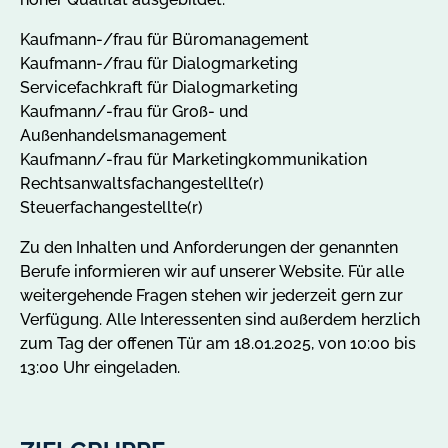
Kaufmann-/frau für Büromanagement
Kaufmann-/frau für Dialogmarketing
Servicefachkraft für Dialogmarketing
Kaufmann/-frau für Groß- und
Außenhandelsmanagement
Kaufmann/-frau für Marketingkommunikation
Rechtsanwaltsfachangestellte(r)
Steuerfachangestellte(r)
Zu den Inhalten und Anforderungen der genannten
Berufe informieren wir auf unserer Website. Für alle
weitergehende Fragen stehen wir jederzeit gern zur
Verfügung. Alle Interessenten sind außerdem herzlich
zum Tag der offenen Tür am 18.01.2025, von 10:00 bis
13:00 Uhr eingeladen.