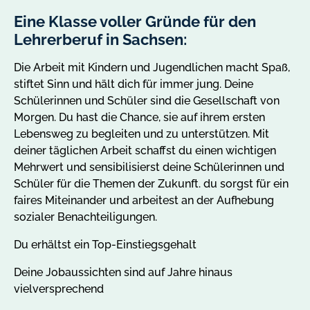
Eine Klasse voller Gründe für den
Lehrerberuf in Sachsen:
Die Arbeit mit Kindern und Jugendlichen macht Spaß,
stiftet Sinn und hält dich für immer jung. Deine
Schülerinnen und Schüler sind die Gesellschaft von
Morgen. Du hast die Chance, sie auf ihrem ersten
Lebensweg zu begleiten und zu unterstützen. Mit
deiner täglichen Arbeit schaffst du einen wichtigen
Mehrwert und sensibilisierst deine Schülerinnen und
Schüler für die Themen der Zukunft. du sorgst für ein
faires Miteinander und arbeitest an der Aufhebung
sozialer Benachteiligungen.
Du erhältst ein Top-Einstiegsgehalt
Deine Jobaussichten sind auf Jahre hinaus
vielversprechend