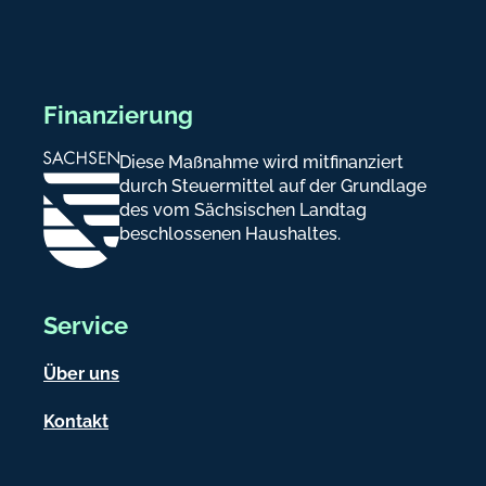
Finanzierung
Diese Maßnahme wird mitfinanziert
durch Steuermittel auf der Grundlage
des vom Sächsischen Landtag
beschlossenen Haushaltes.
Service
Über uns
Kontakt