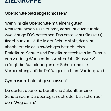
ZIELGRUPPE
Oberschule bald abgeschlossen?
Wenn ihr die Oberschule mit einem guten
Realschulabschluss verlasst, könnt ihr euch für die
zweijährige FOS bewerben. Das erste Jahr (Klasse 11)
findet nur zur Hälfte in der Schule statt, denn ihr
absolviert ein ca. 20wöchiges betriebliches
Praktikum. Schule und Praktikum wechseln im Turnus
von 2 oder 3 Wochen. Im zweiten Jahr (Klasse 12)
erfolgt die Ausbildung in der Schule und die
Vorbereitung auf die Prüfungen steht im Vordergrund.
Gymnasium bald abgeschlossen?
Du denkst über eine berufliche Zukunft an einer
Schule nach? Du überlegst noch oder bist schon auf
dem Weg dahin?