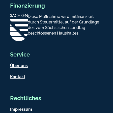
Finanzierung
Diese Maßnahme wird mitfinanziert
durch Steuermittel auf der Grundlage
des vom Sächsischen Landtag
beschlossenen Haushaltes.
Service
Über uns
Kontakt
Rechtliches
Impressum