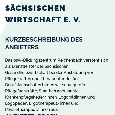
SÄCHSISCHEN
WIRTSCHAFT E. V.
KURZBESCHREIBUNG DES
ANBIETERS
Das bsw-Bildungszentrum Reichenbach versteht sich
als Dienstleister der Sächsischen
Gesundheitswirtschaft bei der Ausbildung von
Pflegekräften und Therapeuten. In fünf
Berufsfachschulen bilden wir schulgeldfrei
Pflegefachkräfte, Staatlich anerkannte
Krankenpflegehelfer/innen, Logopädinnen und
Logopäden, Ergotherapeut/innen und
Physiotherapeut/innen aus.