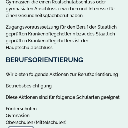
Gymnasien, die einen Realschulabschluss oder
gymnasialen Abschluss erwerben und Interesse für
einen Gesundheitsgfachberuf haben.
Zugangsvorausssetzung für den Beruf der Staatlich
geprüften Krankenpflegehelferin bzw. des Staatlich
geprüften Krankenpflegehelfers ist der
Hauptschulabschluss.
BERUFSORIENTIERUNG
Wir bieten folgende Aktionen zur Berufsorientierung
Betriebsbesichtigung
Diese Aktionen sind für folgende Schularten geeignet
Förderschulen
Gymnasien
Oberschulen (Mittelschulen)