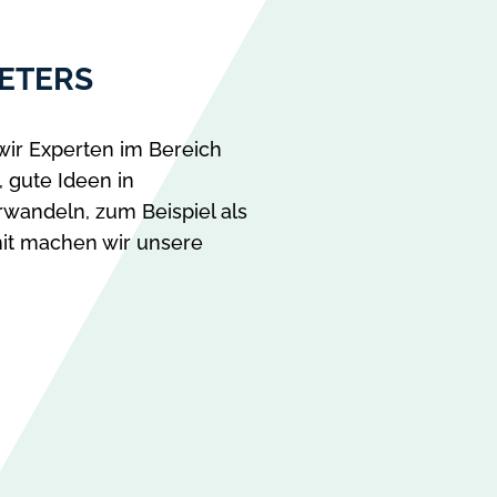
ETERS
wir Experten im Bereich
, gute Ideen in
andeln, zum Beispiel als
it machen wir unsere