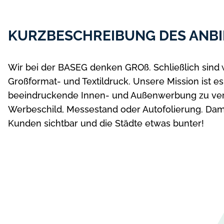
KURZBESCHREIBUNG DES ANBI
Wir bei der BASEG denken GROß. Schließlich sind 
Großformat- und Textildruck. Unsere Mission ist es
beeindruckende Innen- und Außenwerbung zu verw
Werbeschild, Messestand oder Autofolierung. Dam
Kunden sichtbar und die Städte etwas bunter!