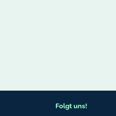
Folgt uns!