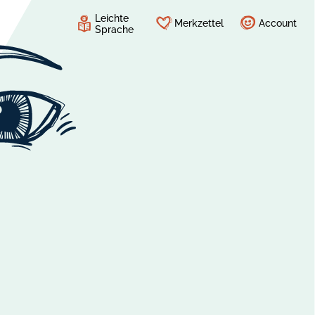
Leichte
Merkzettel
Account
Sprache