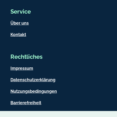
Service
Über uns
Kontakt
Rechtliches
Impressum
Datenschutzerklärung
Nutzungsbedingungen
Barrierefreiheit