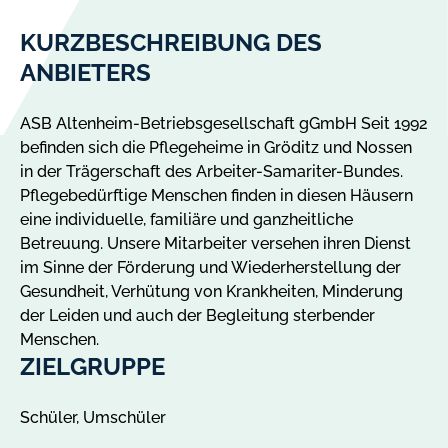
KURZBESCHREIBUNG DES
ANBIETERS
ASB Altenheim-Betriebsgesellschaft gGmbH Seit 1992
befinden sich die Pflegeheime in Gröditz und Nossen
in der Trägerschaft des Arbeiter-Samariter-Bundes.
Pflegebedürftige Menschen finden in diesen Häusern
eine individuelle, familiäre und ganzheitliche
Betreuung. Unsere Mitarbeiter versehen ihren Dienst
im Sinne der Förderung und Wiederherstellung der
Gesundheit, Verhütung von Krankheiten, Minderung
der Leiden und auch der Begleitung sterbender
Menschen.
ZIELGRUPPE
Schüler, Umschüler