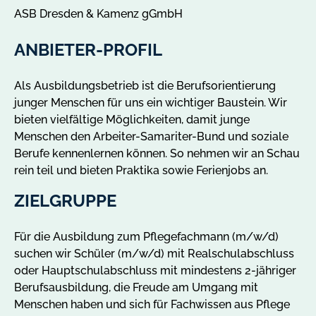
ASB Dresden & Kamenz gGmbH
ANBIETER-PROFIL
Als Ausbildungsbetrieb ist die Berufsorientierung
junger Menschen für uns ein wichtiger Baustein. Wir
bieten vielfältige Möglichkeiten, damit junge
Menschen den Arbeiter-Samariter-Bund und soziale
Berufe kennenlernen können. So nehmen wir an Schau
rein teil und bieten Praktika sowie Ferienjobs an.
ZIELGRUPPE
Für die Ausbildung zum Pflegefachmann (m/w/d)
suchen wir Schüler (m/w/d) mit Realschulabschluss
oder Hauptschulabschluss mit mindestens 2-jähriger
Berufsausbildung, die Freude am Umgang mit
Menschen haben und sich für Fachwissen aus Pflege