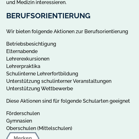
und Medizin interessieren.
BERUFSORIENTIERUNG
Wir bieten folgende Aktionen zur Berufsorientierung
Betriebsbesichtigung
Elternabende
Lehrerexkursionen
Lehrerpraktika
Schulinterne Lehrerfortbildung
Unterstützung schulinterner Veranstaltungen
Unterstützung Wettbewerbe
Diese Aktionen sind für folgende Schularten geeignet
Förderschulen
Gymnasien
Oberschulen (Mittelschulen)
Merken