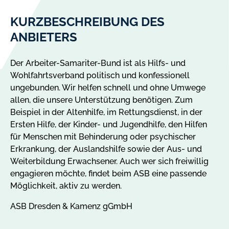
KURZBESCHREIBUNG DES
ANBIETERS
Der Arbeiter-Samariter-Bund ist als Hilfs- und
Wohlfahrtsverband politisch und konfessionell
ungebunden. Wir helfen schnell und ohne Umwege
allen, die unsere Unterstützung benötigen. Zum
Beispiel in der Altenhilfe, im Rettungsdienst, in der
Ersten Hilfe, der Kinder- und Jugendhilfe, den Hilfen
für Menschen mit Behinderung oder psychischer
Erkrankung, der Auslandshilfe sowie der Aus- und
Weiterbildung Erwachsener. Auch wer sich freiwillig
engagieren möchte, findet beim ASB eine passende
Möglichkeit, aktiv zu werden.
ASB Dresden & Kamenz gGmbH