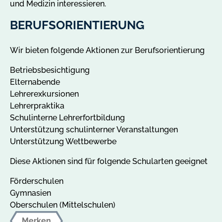
und Medizin interessieren.
BERUFSORIENTIERUNG
Wir bieten folgende Aktionen zur Berufsorientierung
Betriebsbesichtigung
Elternabende
Lehrerexkursionen
Lehrerpraktika
Schulinterne Lehrerfortbildung
Unterstützung schulinterner Veranstaltungen
Unterstützung Wettbewerbe
Diese Aktionen sind für folgende Schularten geeignet
Förderschulen
Gymnasien
Oberschulen (Mittelschulen)
Merken