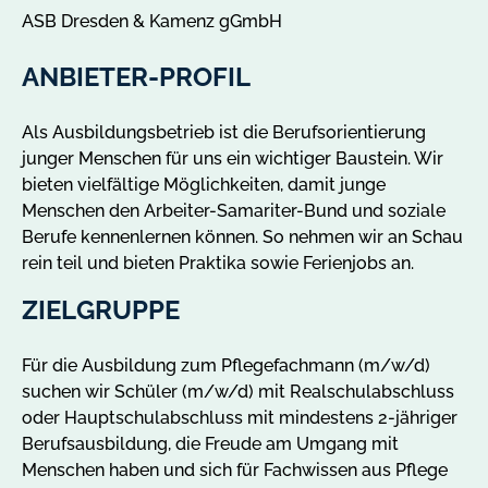
ASB Dresden & Kamenz gGmbH
ANBIETER-PROFIL
Als Ausbildungsbetrieb ist die Berufsorientierung
junger Menschen für uns ein wichtiger Baustein. Wir
bieten vielfältige Möglichkeiten, damit junge
Menschen den Arbeiter-Samariter-Bund und soziale
Berufe kennenlernen können. So nehmen wir an Schau
rein teil und bieten Praktika sowie Ferienjobs an.
ZIELGRUPPE
Für die Ausbildung zum Pflegefachmann (m/w/d)
suchen wir Schüler (m/w/d) mit Realschulabschluss
oder Hauptschulabschluss mit mindestens 2-jähriger
Berufsausbildung, die Freude am Umgang mit
Menschen haben und sich für Fachwissen aus Pflege