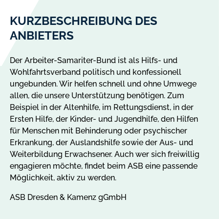
KURZBESCHREIBUNG DES
ANBIETERS
Der Arbeiter-Samariter-Bund ist als Hilfs- und
Wohlfahrtsverband politisch und konfessionell
ungebunden. Wir helfen schnell und ohne Umwege
allen, die unsere Unterstützung benötigen. Zum
Beispiel in der Altenhilfe, im Rettungsdienst, in der
Ersten Hilfe, der Kinder- und Jugendhilfe, den Hilfen
für Menschen mit Behinderung oder psychischer
Erkrankung, der Auslandshilfe sowie der Aus- und
Weiterbildung Erwachsener. Auch wer sich freiwillig
engagieren möchte, findet beim ASB eine passende
Möglichkeit, aktiv zu werden.
ASB Dresden & Kamenz gGmbH