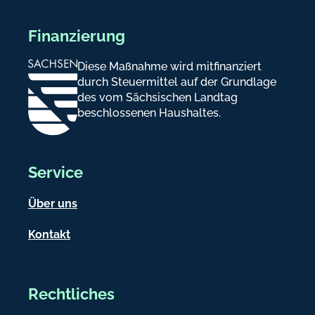
Finanzierung
Diese Maßnahme wird mitfinanziert
durch Steuermittel auf der Grundlage
des vom Sächsischen Landtag
beschlossenen Haushaltes.
Service
Über uns
Kontakt
Rechtliches