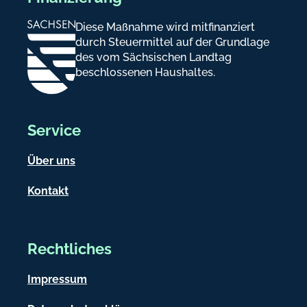
Diese Maßnahme wird mitfinanziert
durch Steuermittel auf der Grundlage
des vom Sächsischen Landtag
beschlossenen Haushaltes.
Service
Über uns
Kontakt
Rechtliches
Impressum