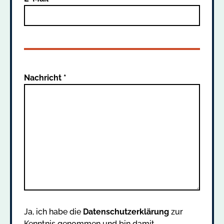
Nachricht *
Ja, ich habe die
Datenschutzerklärung
zur
Kenntnis genommen und bin damit