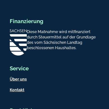
Finanzierung
Diese Maßnahme wird mitfinanziert
durch Steuermittel auf der Grundlage
des vom Sächsischen Landtag
beschlossenen Haushaltes.
Service
Über uns
Kontakt