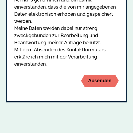
einverstanden, dass die von mir angegebenen
Daten elektronisch erhoben und gespeichert
werden.
Meine Daten werden dabei nur streng
zweckgebunden zur Bearbeitung und
Beantwortung meiner Anfrage benutzt.
Mit dem Absenden des Kontaktformulars
erkläre ich mich mit der Verarbeitung
einverstanden.
Absenden