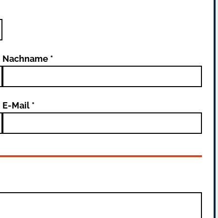
Nachname *
E-Mail *