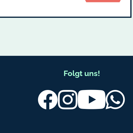
Folgt uns!
Facebook
Instagram
Youtube
Wh