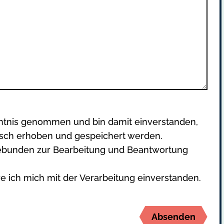
ntnis genommen und bin damit einverstanden,
isch erhoben und gespeichert werden.
ebunden zur Bearbeitung und Beantwortung
 ich mich mit der Verarbeitung einverstanden.
Absenden