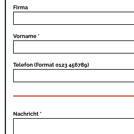
Firma
Vorname *
Telefon (Format 0123 456789)
Nachricht *