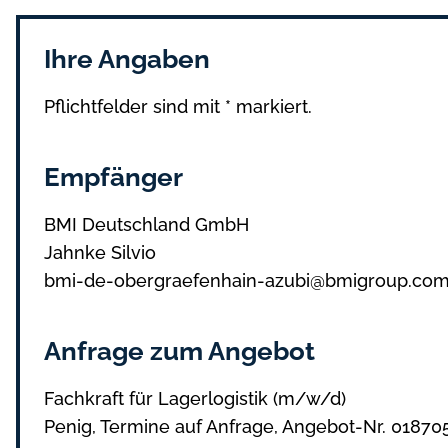
Ihre Angaben
Pflichtfelder sind mit * markiert.
Empfänger
BMI Deutschland GmbH
Jahnke Silvio
bmi-de-obergraefenhain-azubi@bmigroup.co
Anfrage zum Angebot
Fachkraft für Lagerlogistik (m/w/d)
Penig, Termine auf Anfrage, Angebot-Nr. 01870