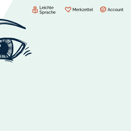
Leichte
Merkzettel
Account
Sprache