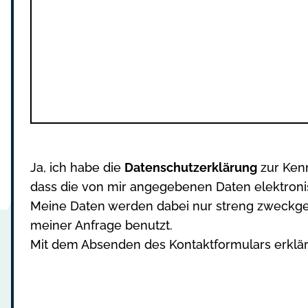
Ja, ich habe die
Datenschutzerklärung
zur Ken
dass die von mir angegebenen Daten elektron
Meine Daten werden dabei nur streng zweckg
meiner Anfrage benutzt.
Mit dem Absenden des Kontaktformulars erkläre