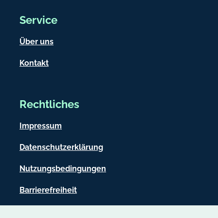
Service
Über uns
Kontakt
Rechtliches
Impressum
Datenschutzerklärung
Nutzungsbedingungen
Barrierefreiheit