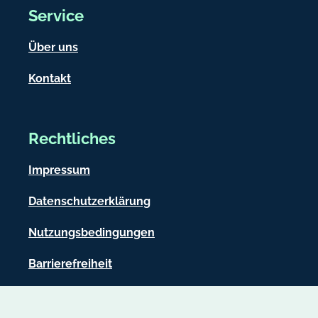
Service
Über uns
Kontakt
Rechtliches
Impressum
Datenschutzerklärung
Nutzungsbedingungen
Barrierefreiheit