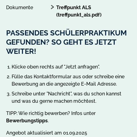
Dokumente
Treffpunkt ALS
(treffpunkt_als.pdf)
PASSENDES SCHÜLERPRAKTIKUM
GEFUNDEN? SO GEHT ES JETZT
WEITER!
Klicke oben rechts auf "Jetzt anfragen".
Fülle das Kontaktformular aus oder schreibe eine
Bewerbung an die angezeigte E-Mail Adresse.
Schreibe unter "Nachricht", was du schon kannst
und was du gerne machen möchtest.
TIPP: Wie richtig bewerben? Infos unter
Bewerbungstipps
.
Angebot aktualisiert am 01.09.2025